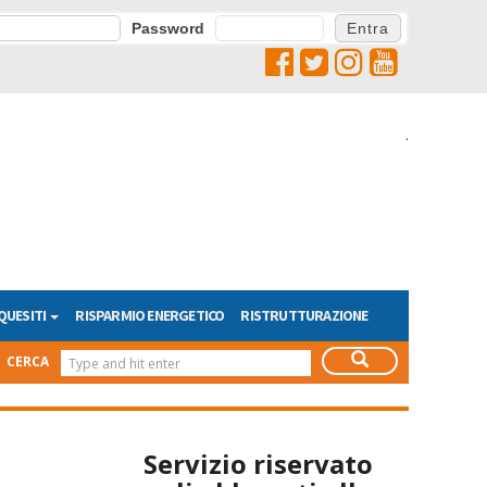
Password
.
QUESITI
RISPARMIO ENERGETICO
RISTRUTTURAZIONE
CERCA
Servizio riservato