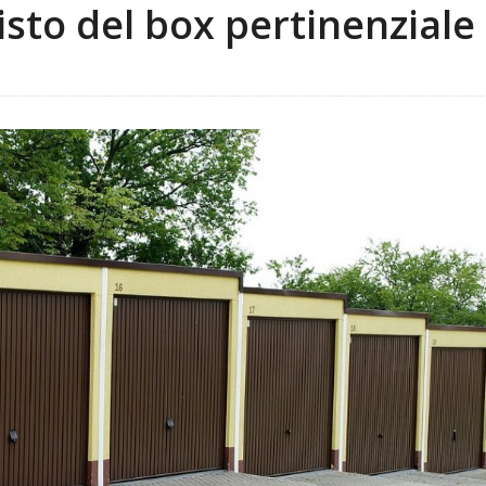
isto del box pertinenziale