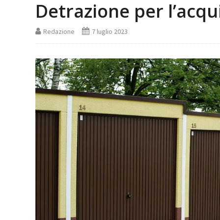
Detrazione per l’acqu
Redazione
7 luglio 2023