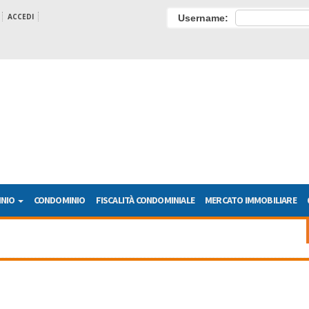
ACCEDI
Username:
INIO
CONDOMINIO
FISCALITÀ CONDOMINIALE
MERCATO IMMOBILIARE