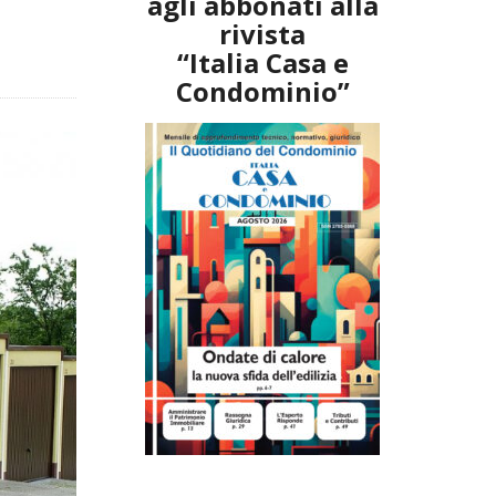
agli abbonati alla
rivista
“Italia Casa e
Condominio”