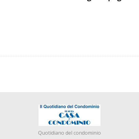
Quotidiano del condominio