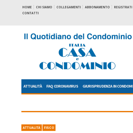
HOME
CHI SIAMO
COLLEGAMENTI
ABBONAMENTO
REGISTRATI
CONTATTI
ATTUALITÀ
FAQ CORONAVIRUS
GIURISPRUDENZA IN CONDOM
ATTUALITÀ
FISCO