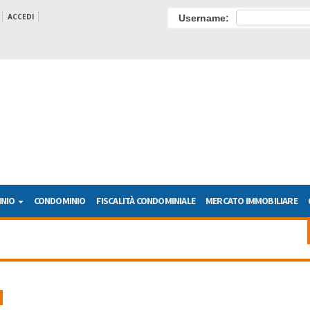
ACCEDI
Username:
INIO
CONDOMINIO
FISCALITÀ CONDOMINIALE
MERCATO IMMOBILIARE