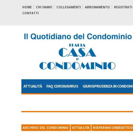
HOME
CHI SIAMO
COLLEGAMENTI
ABBONAMENTO
REGISTRATI
CONTATTI
ATTUALITÀ
FAQ CORONAVIRUS
GIURISPRUDENZA IN CONDOM
ARCHIVIO DEL CONDOMINIO
ATTUALITÀ
RISPARMIO ENERGETICO