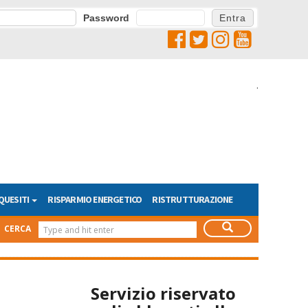
Password
.
QUESITI
RISPARMIO ENERGETICO
RISTRUTTURAZIONE
CERCA
Servizio riservato