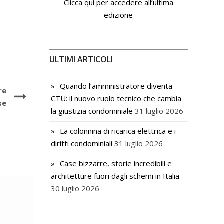
Clicca qui per accedere all’ultima
edizione
ULTIMI ARTICOLI
Quando l’amministratore diventa
re
CTU: il nuovo ruolo tecnico che cambia
se
la giustizia condominiale
31 luglio 2026
La colonnina di ricarica elettrica e i
diritti condominiali
31 luglio 2026
Case bizzarre, storie incredibili e
architetture fuori dagli schemi in Italia
30 luglio 2026