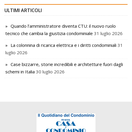
ULTIMI ARTICOLI
Quando l’amministratore diventa CTU: il nuovo ruolo
tecnico che cambia la giustizia condominiale
31 luglio 2026
La colonnina di ricarica elettrica e i diritti condominiali
31
luglio 2026
Case bizzarre, storie incredibili e architetture fuori dagli
schemi in Italia
30 luglio 2026