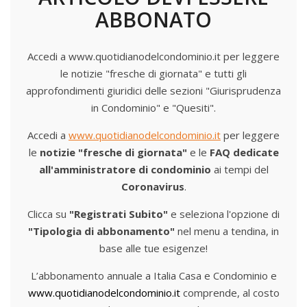
ABBONATO
Accedi a www.quotidianodelcondominio.it per leggere
le notizie "fresche di giornata" e tutti gli
approfondimenti giuridici delle sezioni "Giurisprudenza
in Condominio" e "Quesiti".
Accedi a
www.quotidianodelcondominio.it
per leggere
le
notizie "fresche di giornata"
e le
FAQ dedicate
all'amministratore di condominio
ai tempi del
Coronavirus
.
Clicca su
"Registrati Subito"
e seleziona l'opzione di
"Tipologia di abbonamento"
nel menu a tendina, in
base alle tue esigenze!
L’abbonamento annuale a Italia Casa e Condominio e
www.quotidianodelcondominio.it
comprende, al costo