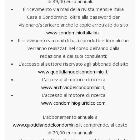
di 89,00 euro annuali:
Il ricevimento via mail della rivista mensile Italia
Casa e Condominio, oltre alla password per
visionare/scaricare anche le copie arretrate da sito
www.condominioitalia.biz
;
Il ricevimento via mail di tutti i prodotti editoriali che
verranno realizzati nel corso dell’anno dalla
redazione e dai suoi consulenti;
L’accesso al settore riservato agli abbonati del sito
www.quotidianodelcondominio.it
;
L’accesso al motore di ricerca
www.archiviodelcondominio.it
;
L’accesso al motore di ricerca
www.condominiogiuridico.com
L’abbonamento annuale a
www.quotidianodelcondominio.it
comprende, al costo
di 70,00 euro annuali: