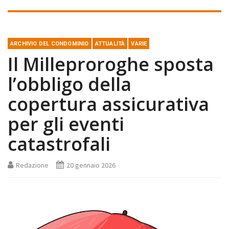
ARCHIVIO DEL CONDOMINIO
ATTUALITÀ
VARIE
Il Milleproroghe sposta
l’obbligo della
copertura assicurativa
per gli eventi
catastrofali
Redazione
20 gennaio 2026