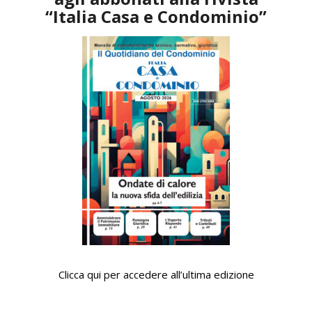
“Italia Casa e Condominio”
Clicca qui per accedere all’ultima edizione