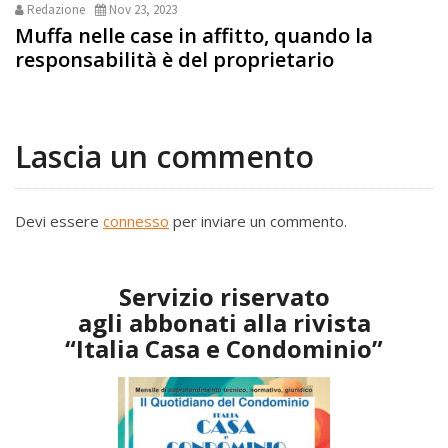
Redazione
Nov 23, 2023
Muffa nelle case in affitto, quando la
responsabilità è del proprietario
Lascia un commento
Devi essere
connesso
per inviare un commento.
Servizio riservato
agli abbonati alla rivista
“Italia Casa e Condominio”