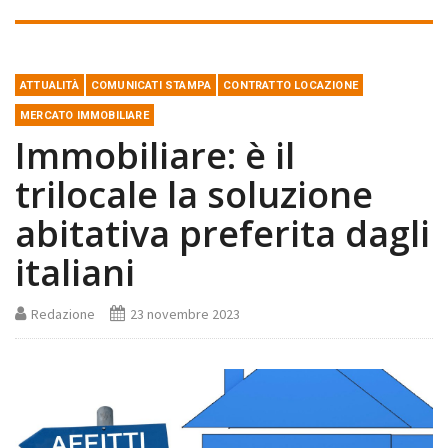
ATTUALITÀ
COMUNICATI STAMPA
CONTRATTO LOCAZIONE
MERCATO IMMOBILIARE
Immobiliare: è il
trilocale la soluzione
abitativa preferita dagli
italiani
Redazione
23 novembre 2023