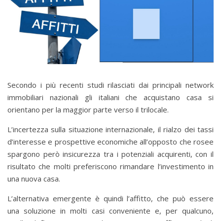
Secondo i più recenti studi rilasciati dai principali network
immobiliari nazionali gli italiani che acquistano casa si
orientano per la maggior parte verso il trilocale.
L’incertezza sulla situazione internazionale, il rialzo dei tassi
d’interesse e prospettive economiche all’opposto che rosee
spargono però insicurezza tra i potenziali acquirenti, con il
risultato che molti preferiscono rimandare l’investimento in
una nuova casa.
L’alternativa emergente è quindi l’affitto, che può essere
una soluzione in molti casi conveniente e, per qualcuno,