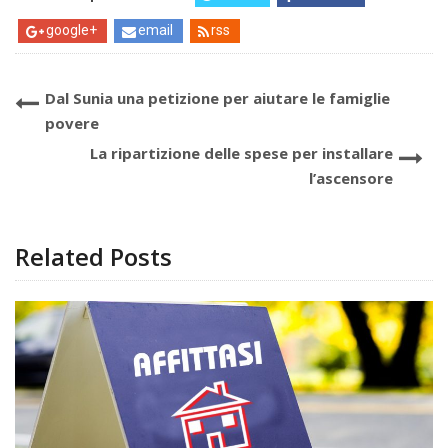
google+
email
rss
Dal Sunia una petizione per aiutare le famiglie
povere
La ripartizione delle spese per installare
l’ascensore
Related Posts