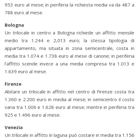
953 euro al mese; in periferia la richiesta media va da 487 a
788 euro al mese.
Bologna
Un trilocale in centro a Bologna richiede un affitto mensile
medio tra 1.244 e 2,013 euro; la stessa tipologia di
appartamento, ma situata in zona semicentrale, costa in
media tra 1.074 e 1.738 euro al mese di canone; in periferia
l’affitto scende invece a una media compresa tra 1.013 e
1.639 euro al mese.
Firenze
Abitare un trilocale in affitto nel centro di Firenze costa tra
1.360 e 2.200 euro in media al mese; in semicentro il costo
varia tra 1.006 e 1.628 euro al mese; mentre in periferia tra
925 e 1.496 euro al mese.
Venezia
Un trilocale in affitto in laguna può costare in media tra 1.156