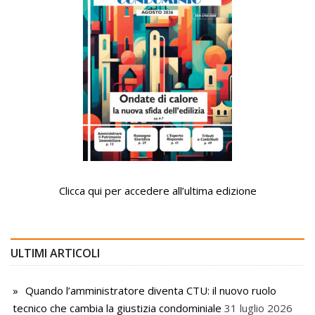
Clicca qui per accedere all’ultima edizione
ULTIMI ARTICOLI
Quando l’amministratore diventa CTU: il nuovo ruolo
tecnico che cambia la giustizia condominiale
31 luglio 2026