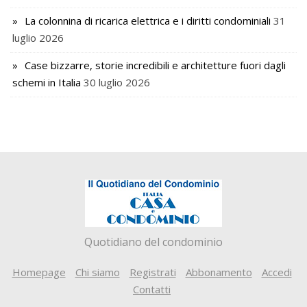
La colonnina di ricarica elettrica e i diritti condominiali
31
luglio 2026
Case bizzarre, storie incredibili e architetture fuori dagli
schemi in Italia
30 luglio 2026
Quotidiano del condominio
Homepage
Chi siamo
Registrati
Abbonamento
Accedi
Contatti