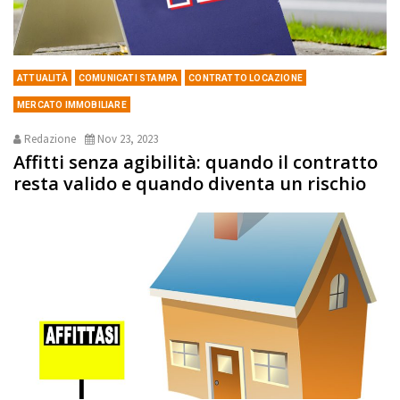
ATTUALITÀ
COMUNICATI STAMPA
CONTRATTO LOCAZIONE
MERCATO IMMOBILIARE
Redazione
Nov 23, 2023
Affitti senza agibilità: quando il contratto
resta valido e quando diventa un rischio