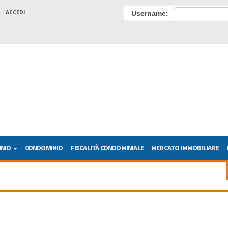
ACCEDI
Username:
INIO
CONDOMINIO
FISCALITÀ CONDOMINIALE
MERCATO IMMOBILIARE