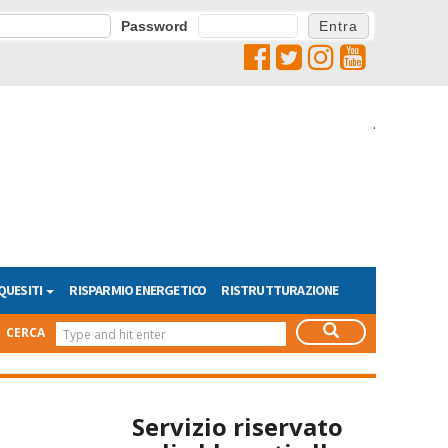
Password
.
QUESITI
RISPARMIO ENERGETICO
RISTRUTTURAZIONE
CERCA
Servizio riservato