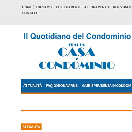
HOME
CHI SIAMO
COLLEGAMENTI
ABBONAMENTO
REGISTRATI
CONTATTI
ATTUALITÀ
FAQ CORONAVIRUS
GIURISPRUDENZA IN CONDOM
ATTUALITÀ