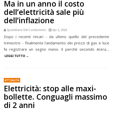
Ma in un anno il costo
dell’elettricità sale più
dell’inflazione
Quotidiano Del Condominio
Apr 3, 2018
Dopo i recenti rincari - da ultimo quello del precedente
trimestre - finalmente l’andamento dei prezzi di gas e luce
fa registrare un segno meno. Il perchè secondo Arera....
LEGGI TUTTO
ATTUALITÀ
Elettricità: stop alle maxi-
bollette. Conguagli massimo
di 2 anni