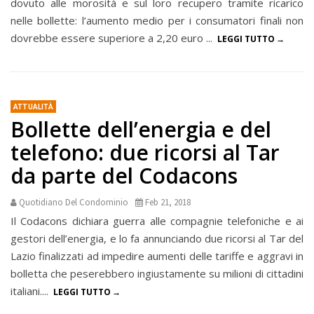
dovuto alle morosità e sul loro recupero tramite ricarico
nelle bollette: l’aumento medio per i consumatori finali non
dovrebbe essere superiore a 2,20 euro ...
LEGGI TUTTO
ATTUALITÀ
Bollette dell’energia e del
telefono: due ricorsi al Tar
da parte del Codacons
Quotidiano Del Condominio
Feb 21, 2018
Il Codacons dichiara guerra alle compagnie telefoniche e ai
gestori dell’energia, e lo fa annunciando due ricorsi al Tar del
Lazio finalizzati ad impedire aumenti delle tariffe e aggravi in
bolletta che peserebbero ingiustamente su milioni di cittadini
italiani....
LEGGI TUTTO