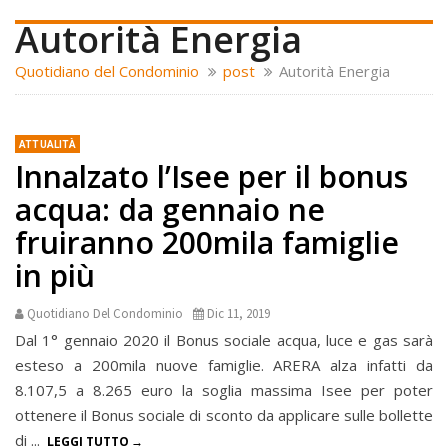
Autorità Energia
Quotidiano del Condominio
post
Autorità Energia
ATTUALITÀ
Innalzato l’Isee per il bonus
acqua: da gennaio ne
fruiranno 200mila famiglie
in più
Quotidiano Del Condominio
Dic 11, 2019
Dal 1° gennaio 2020 il Bonus sociale acqua, luce e gas sarà
esteso a 200mila nuove famiglie. ARERA alza infatti da
8.107,5 a 8.265 euro la soglia massima Isee per poter
ottenere il Bonus sociale di sconto da applicare sulle bollette
di ...
LEGGI TUTTO