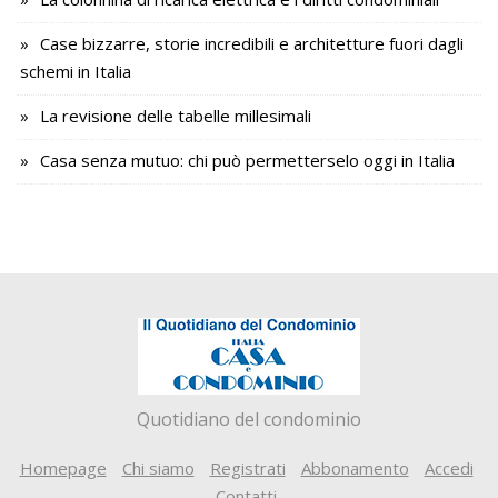
Case bizzarre, storie incredibili e architetture fuori dagli
schemi in Italia
La revisione delle tabelle millesimali
Casa senza mutuo: chi può permetterselo oggi in Italia
Quotidiano del condominio
Homepage
Chi siamo
Registrati
Abbonamento
Accedi
Contatti