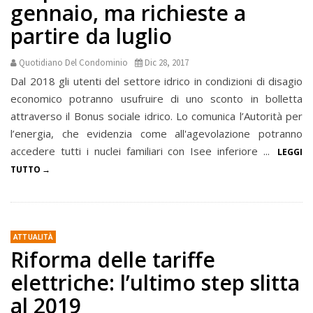
gennaio, ma richieste a
partire da luglio
Quotidiano Del Condominio
Dic 28, 2017
Dal 2018 gli utenti del settore idrico in condizioni di disagio
economico potranno usufruire di uno sconto in bolletta
attraverso il Bonus sociale idrico. Lo comunica l’Autorità per
l’energia, che evidenzia come all'agevolazione potranno
accedere tutti i nuclei familiari con Isee inferiore ...
LEGGI
TUTTO
ATTUALITÀ
Riforma delle tariffe
elettriche: l’ultimo step slitta
al 2019