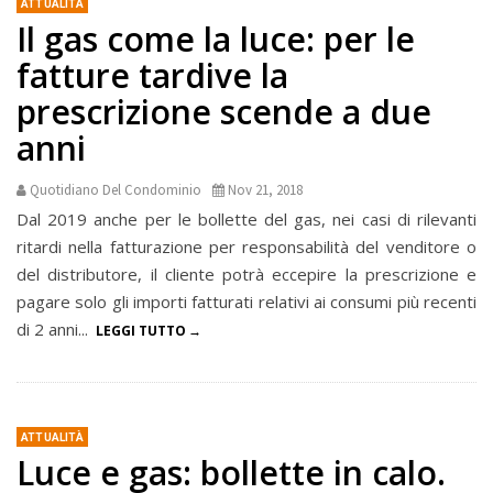
ATTUALITÀ
Il gas come la luce: per le
fatture tardive la
prescrizione scende a due
anni
Quotidiano Del Condominio
Nov 21, 2018
Dal 2019 anche per le bollette del gas, nei casi di rilevanti
ritardi nella fatturazione per responsabilità del venditore o
del distributore, il cliente potrà eccepire la prescrizione e
pagare solo gli importi fatturati relativi ai consumi più recenti
di 2 anni...
LEGGI TUTTO
ATTUALITÀ
Luce e gas: bollette in calo.