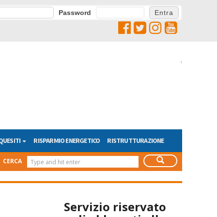
Password
.
QUESITI
RISPARMIO ENERGETICO
RISTRUTTURAZIONE
CERCA
Servizio riservato