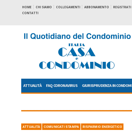
HOME
CHI SIAMO
COLLEGAMENTI
ABBONAMENTO
REGISTRATI
CONTATTI
ATTUALITÀ
FAQ CORONAVIRUS
GIURISPRUDENZA IN CONDOM
ATTUALITÀ
COMUNICATI STAMPA
RISPARMIO ENERGETICO