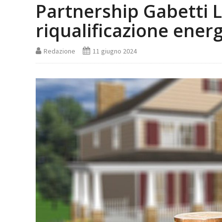
Partnership Gabetti L
riqualificazione ener
Redazione
11 giugno 2024