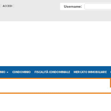
ACCEDI
Username:
INIO
CONDOMINIO
FISCALITÀ CONDOMINIALE
MERCATO IMMOBILIARE