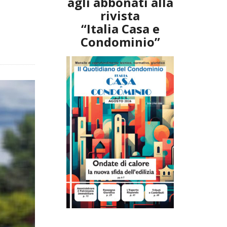
agli abbonati alla
rivista
“Italia Casa e
Condominio”