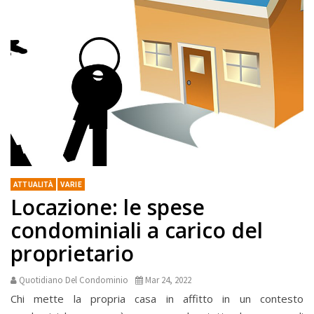
ATTUALITÀ
VARIE
Locazione: le spese
condominiali a carico del
proprietario
Quotidiano Del Condominio
Mar 24, 2022
Chi mette la propria casa in affitto in un contesto