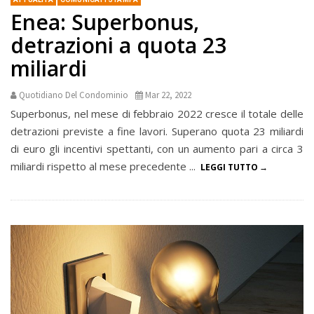
Enea: Superbonus,
detrazioni a quota 23
miliardi
Quotidiano Del Condominio
Mar 22, 2022
Superbonus, nel mese di febbraio 2022 cresce il totale delle
detrazioni previste a fine lavori. Superano quota 23 miliardi
di euro gli incentivi spettanti, con un aumento pari a circa 3
miliardi rispetto al mese precedente ...
LEGGI TUTTO