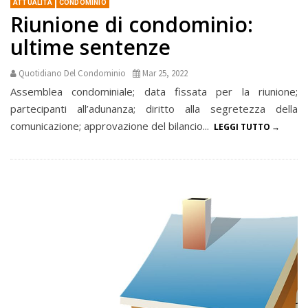
ATTUALITÀ
CONDOMINIO
Riunione di condominio:
ultime sentenze
Quotidiano Del Condominio
Mar 25, 2022
Assemblea condominiale; data fissata per la riunione;
partecipanti all’adunanza; diritto alla segretezza della
comunicazione; approvazione del bilancio...
LEGGI TUTTO