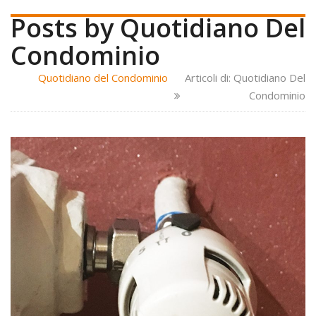
Posts by Quotidiano Del
Condominio
Quotidiano del Condominio
Articoli di: Quotidiano Del
Condominio