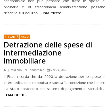
condominiale non può pensare che tutte le spese di
ordinaria e di straordinaria amministrazione possano
ricadere sull’inquilino...
LEGGI TUTTO
ATTUALITÀ
FISCO
Detrazione delle spese di
intermediazione
immobiliare
Quotidiano Del Condominio
Mar 24, 2022
Il Fisco ricorda che dal 2020 la detrazione per le spese di
intermediazione immobiliare spetta “a condizione che l’onere
sia stato sostenuto con sistemi di pagamento tracciabili"...
LEGGI TUTTO