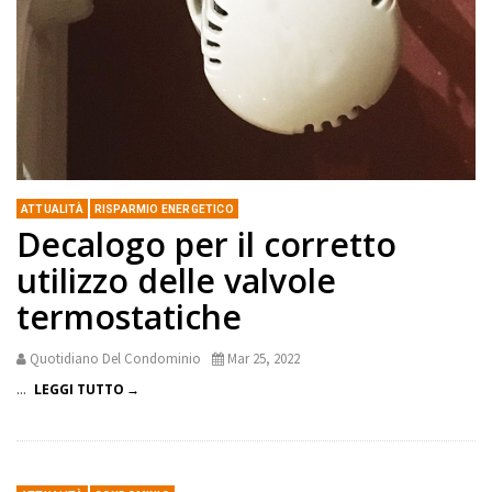
ATTUALITÀ
RISPARMIO ENERGETICO
Decalogo per il corretto
utilizzo delle valvole
termostatiche
Quotidiano Del Condominio
Mar 25, 2022
...
LEGGI TUTTO