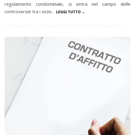
regolamento condominiale, si entra nel campo delle
controversie tra i vicini...
LEGGI TUTTO