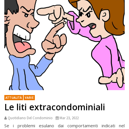
ATTUALITÀ
VARIE
Le liti extracondominiali
Quotidiano Del Condominio
Mar 23, 2022
Se i problemi esulano dai comportamenti indicati nel