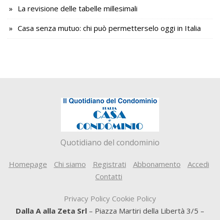
La revisione delle tabelle millesimali
Casa senza mutuo: chi può permetterselo oggi in Italia
Quotidiano del condominio
Homepage
Chi siamo
Registrati
Abbonamento
Accedi
Contatti
Privacy Policy
Cookie Policy
Dalla A alla Zeta Srl
– Piazza Martiri della Libertà 3/5 –