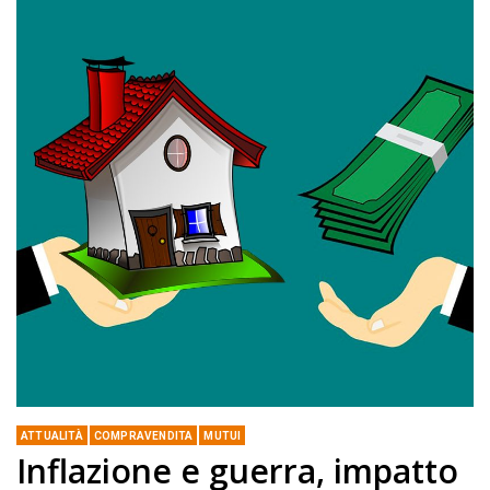
ATTUALITÀ
COMPRAVENDITA
MUTUI
Inflazione e guerra, impatto