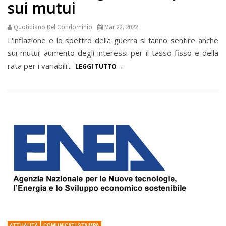
sui mutui
Quotidiano Del Condominio
Mar 22, 2022
L'inflazione e lo spettro della guerra si fanno sentire anche
sui mutui: aumento degli interessi per il tasso fisso e della
rata per i variabili...
LEGGI TUTTO
ATTUALITÀ
COMUNICATI STAMPA