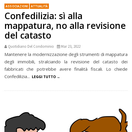
ASSOCIAZIONI
ATTUALITÀ
Confedilizia: sì alla
mappatura, no alla revisione
del catasto
Quotidiano Del Condominio
Mar 23, 2022
Mantenere la modernizzazione degli strumenti di mappatura
degli immobili, stralciando la revisione del catasto dei
fabbricati che potrebbe avere finalità fiscali. Lo chiede
Confedilizia...
LEGGI TUTTO