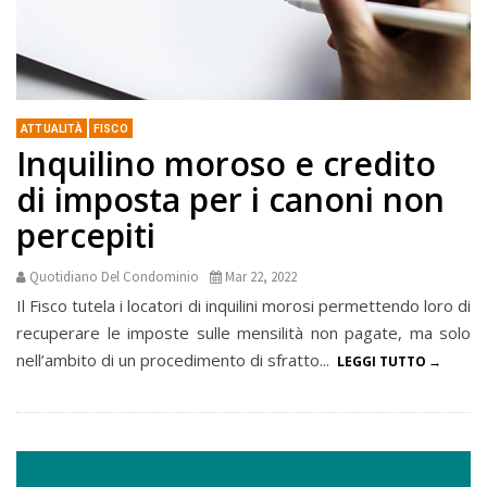
ATTUALITÀ
FISCO
Inquilino moroso e credito
di imposta per i canoni non
percepiti
Quotidiano Del Condominio
Mar 22, 2022
Il Fisco tutela i locatori di inquilini morosi permettendo loro di
recuperare le imposte sulle mensilità non pagate, ma solo
nell’ambito di un procedimento di sfratto...
LEGGI TUTTO