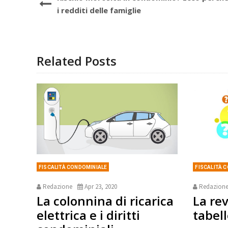
i redditi delle famiglie
Related Posts
FISCALITÀ CONDOMINIALE
FISCALITÀ 
Redazione
Apr 23, 2020
Redazion
La colonnina di ricarica
La rev
elettrica e i diritti
tabell