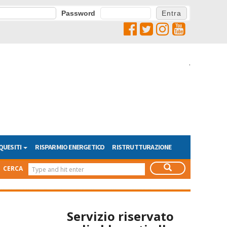
Password
.
QUESITI
RISPARMIO ENERGETICO
RISTRUTTURAZIONE
CERCA
Servizio riservato