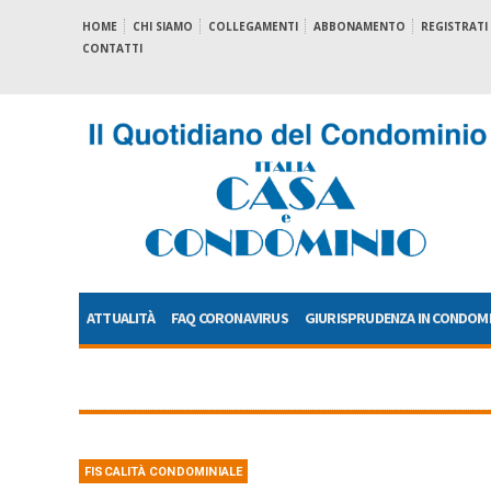
HOME
CHI SIAMO
COLLEGAMENTI
ABBONAMENTO
REGISTRATI
CONTATTI
ATTUALITÀ
FAQ CORONAVIRUS
GIURISPRUDENZA IN CONDOM
FISCALITÀ CONDOMINIALE