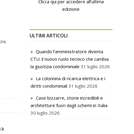
Clicca qui per accedere all’ultima
edizione
ULTIMI ARTICOLI
zia.
Quando l’amministratore diventa
CTU: il nuovo ruolo tecnico che cambia
la giustizia condominiale
31 luglio 2026
La colonnina di ricarica elettrica e i
diritti condominiali
31 luglio 2026
Case bizzarre, storie incredibili e
architetture fuori dagli schemi in Italia
30 luglio 2026
tà