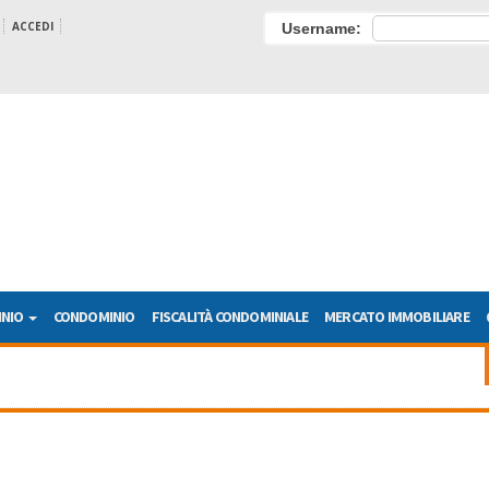
ACCEDI
Username:
INIO
CONDOMINIO
FISCALITÀ CONDOMINIALE
MERCATO IMMOBILIARE