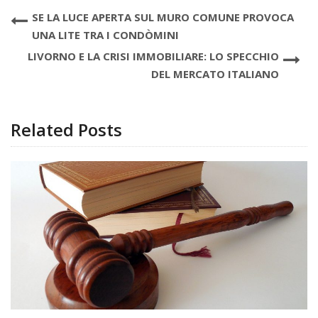
SE LA LUCE APERTA SUL MURO COMUNE PROVOCA
UNA LITE TRA I CONDÒMINI
LIVORNO E LA CRISI IMMOBILIARE: LO SPECCHIO
DEL MERCATO ITALIANO
Related Posts