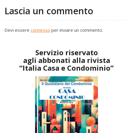
Lascia un commento
Devi essere
connesso
per inviare un commento.
Servizio riservato
agli abbonati alla rivista
“Italia Casa e Condominio”