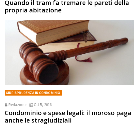
Quando il tram fa tremare le pareti della
propria abitazione
GIURISPRUDENZA IN CONDOMINIO
Redazione
Ott 5, 2016
Condominio e spese legali: il moroso paga
anche le stragiudiziali