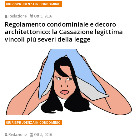
GIURISPRUDENZA IN CONDOMINIO
Redazione
Ott 5, 2016
Regolamento condominiale e decoro
architettonico: la Cassazione legittima
vincoli più severi della legge
GIURISPRUDENZA IN CONDOMINIO
Redazione
Ott 5, 2016