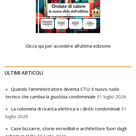
Clicca qui per accedere all’ultima edizione
ULTIMI ARTICOLI
Quando l’amministratore diventa CTU: il nuovo ruolo
tecnico che cambia la giustizia condominiale
31 luglio 2026
La colonnina di ricarica elettrica e i diritti condominiali
31
luglio 2026
Case bizzarre, storie incredibili e architetture fuori dagli