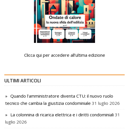
Clicca qui per accedere all’ultima edizione
ULTIMI ARTICOLI
Quando l’amministratore diventa CTU: il nuovo ruolo
tecnico che cambia la giustizia condominiale
31 luglio 2026
La colonnina di ricarica elettrica e i diritti condominiali
31
luglio 2026