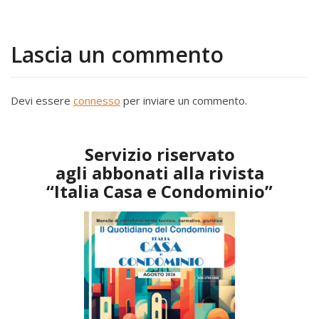
Lascia un commento
Devi essere
connesso
per inviare un commento.
Servizio riservato
agli abbonati alla rivista
“Italia Casa e Condominio”