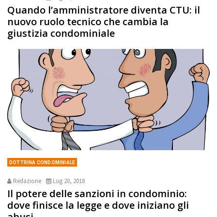
Quando l’amministratore diventa CTU: il
nuovo ruolo tecnico che cambia la
giustizia condominiale
DOTTRINA CONDOMINIALE
Redazione
Lug 20, 2018
Il potere delle sanzioni in condominio:
dove finisce la legge e dove iniziano gli
abusi