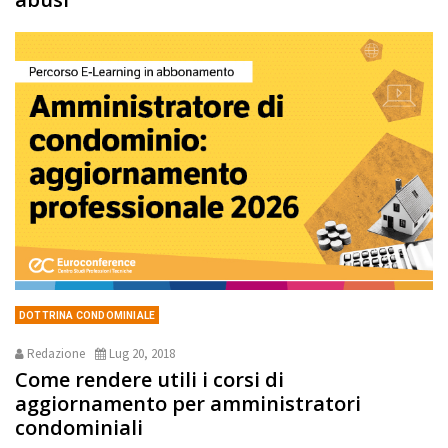
DOTTRINA CONDOMINIALE
Redazione
Lug 20, 2018
Come rendere utili i corsi di
aggiornamento per amministratori
condominiali