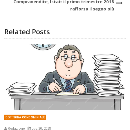
Compravendite, Istat: il primo trimestre 2018
rafforza il segno più
Related Posts
DOTTRINA CONDOMINIALE
Redazione
Lug 20, 2018