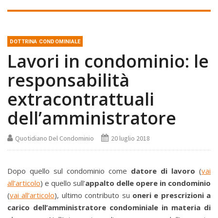
DOTTRINA CONDOMINIALE
Lavori in condominio: le
responsabilità
extracontrattuali
dell’amministratore
Quotidiano Del Condominio
20 luglio 2018
Dopo quello sul condominio come
datore di lavoro
(
vai
all’articolo
) e quello sull’
appalto delle opere in condominio
(
vai all’articolo
), ultimo contributo su
oneri e prescrizioni a
carico dell’amministratore condominiale in materia di