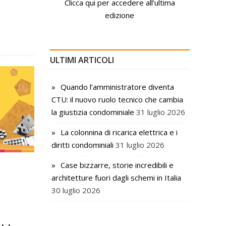
Clicca qui per accedere all’ultima
edizione
ULTIMI ARTICOLI
Quando l’amministratore diventa
CTU: il nuovo ruolo tecnico che cambia
la giustizia condominiale
31 luglio 2026
La colonnina di ricarica elettrica e i
diritti condominiali
31 luglio 2026
Case bizzarre, storie incredibili e
architetture fuori dagli schemi in Italia
30 luglio 2026