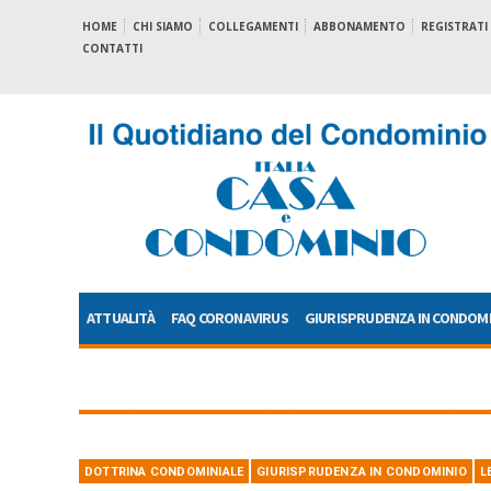
HOME
CHI SIAMO
COLLEGAMENTI
ABBONAMENTO
REGISTRATI
CONTATTI
ATTUALITÀ
FAQ CORONAVIRUS
GIURISPRUDENZA IN CONDOM
DOTTRINA CONDOMINIALE
GIURISPRUDENZA IN CONDOMINIO
L