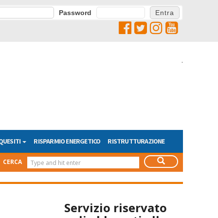
Password
.
QUESITI
RISPARMIO ENERGETICO
RISTRUTTURAZIONE
CERCA
Servizio riservato