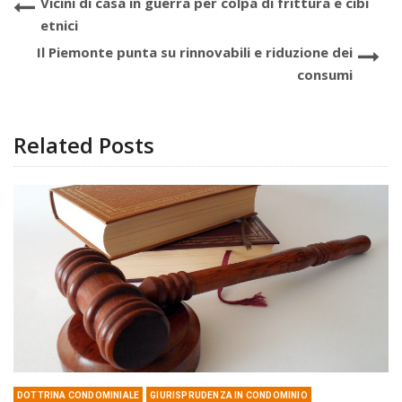
Vicini di casa in guerra per colpa di frittura e cibi
etnici
Il Piemonte punta su rinnovabili e riduzione dei
consumi
Related Posts
DOTTRINA CONDOMINIALE
GIURISPRUDENZA IN CONDOMINIO