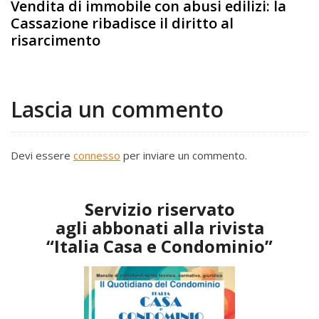
Vendita di immobile con abusi edilizi: la
Cassazione ribadisce il diritto al
risarcimento
Lascia un commento
Devi essere
connesso
per inviare un commento.
Servizio riservato
agli abbonati alla rivista
“Italia Casa e Condominio”