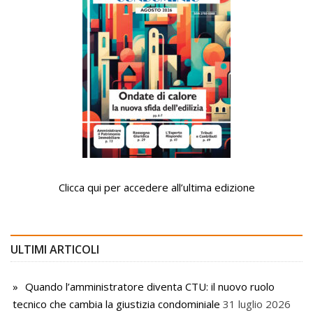
Clicca qui per accedere all’ultima edizione
ULTIMI ARTICOLI
Quando l’amministratore diventa CTU: il nuovo ruolo
tecnico che cambia la giustizia condominiale
31 luglio 2026