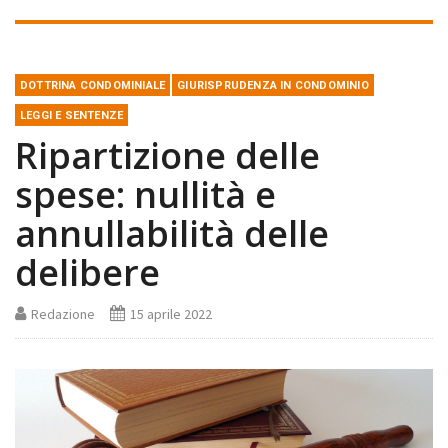
DOTTRINA CONDOMINIALE
GIURISPRUDENZA IN CONDOMINIO
LEGGI E SENTENZE
Ripartizione delle
spese: nullità e
annullabilità delle
delibere
Redazione
15 aprile 2022