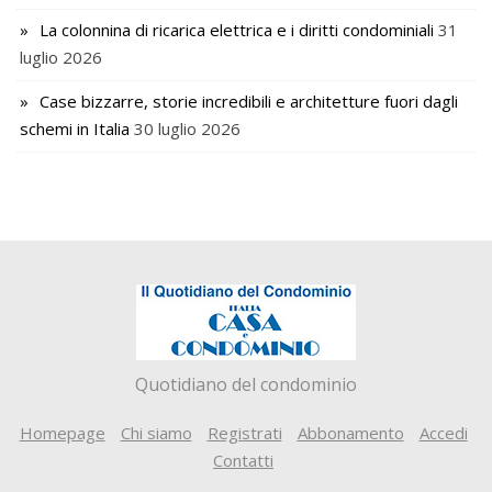
La colonnina di ricarica elettrica e i diritti condominiali
31
luglio 2026
Case bizzarre, storie incredibili e architetture fuori dagli
schemi in Italia
30 luglio 2026
Quotidiano del condominio
Homepage
Chi siamo
Registrati
Abbonamento
Accedi
Contatti