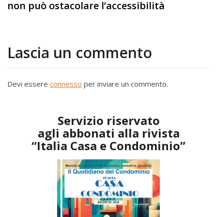
non può ostacolare l’accessibilità
Lascia un commento
Devi essere
connesso
per inviare un commento.
Servizio riservato
agli abbonati alla rivista
“Italia Casa e Condominio”