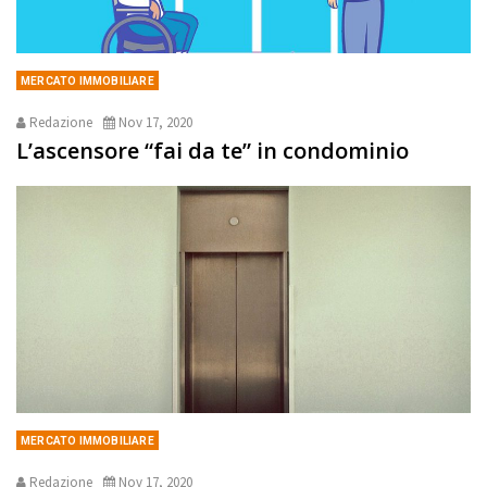
MERCATO IMMOBILIARE
Redazione
Nov 17, 2020
L’ascensore “fai da te” in condominio
MERCATO IMMOBILIARE
Redazione
Nov 17, 2020