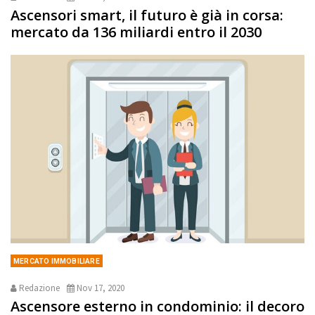
Ascensori smart, il futuro è già in corsa:
mercato da 136 miliardi entro il 2030
MERCATO IMMOBILIARE
Redazione
Nov 17, 2020
Ascensore esterno in condominio: il decoro