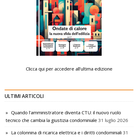
Clicca qui per accedere all’ultima edizione
ULTIMI ARTICOLI
Quando l’amministratore diventa CTU: il nuovo ruolo
tecnico che cambia la giustizia condominiale
31 luglio 2026
La colonnina di ricarica elettrica e i diritti condominiali
31