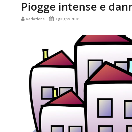
Piogge intense e dan
Redazione
3 giugno 2026