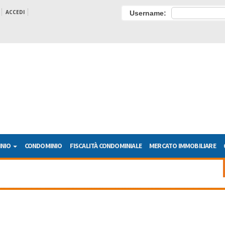
ACCEDI
Username:
INIO
CONDOMINIO
FISCALITÀ CONDOMINIALE
MERCATO IMMOBILIARE