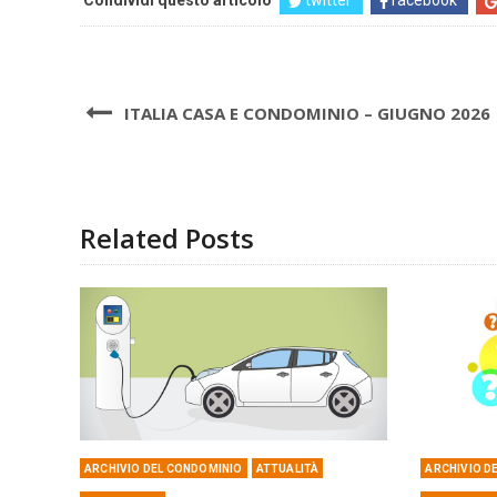
ITALIA CASA E CONDOMINIO – GIUGNO 2026
Related Posts
ARCHIVIO DEL CONDOMINIO
ATTUALITÀ
ARCHIVIO D