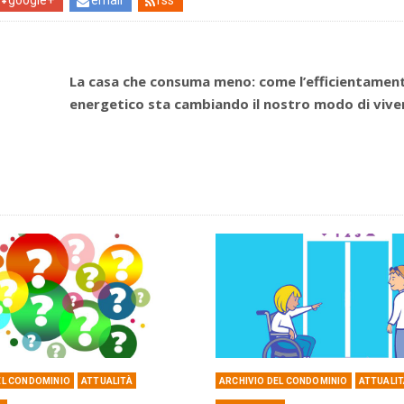
La casa che consuma meno: come l’efficientamen
energetico sta cambiando il nostro modo di vive
EL CONDOMINIO
ATTUALITÀ
ARCHIVIO DEL CONDOMINIO
ATTUALI