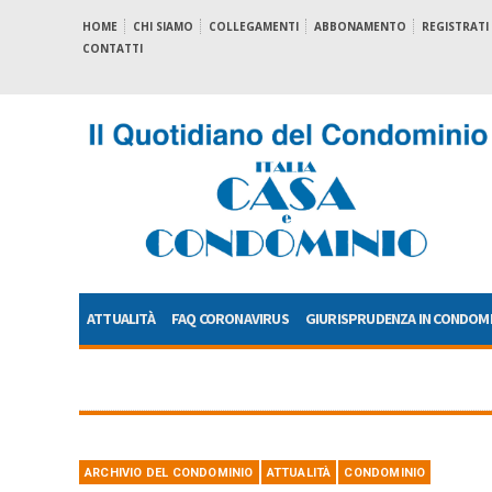
HOME
CHI SIAMO
COLLEGAMENTI
ABBONAMENTO
REGISTRATI
CONTATTI
ATTUALITÀ
FAQ CORONAVIRUS
GIURISPRUDENZA IN CONDOM
ARCHIVIO DEL CONDOMINIO
ATTUALITÀ
CONDOMINIO