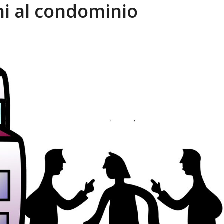
ni al condominio