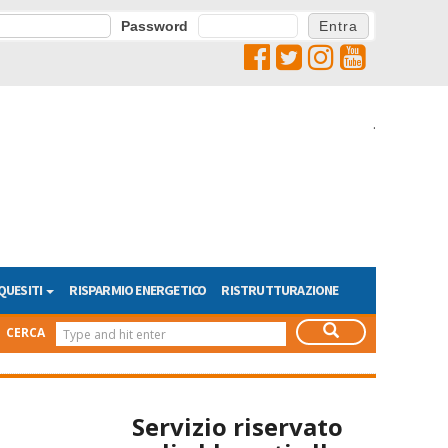
Password
.
QUESITI
RISPARMIO ENERGETICO
RISTRUTTURAZIONE
CERCA
Servizio riservato