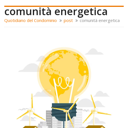
comunità energetica
Quotidiano del Condominio
post
comunità energetica