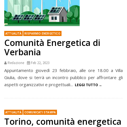
ATTUALITÀ
RISPARMIO ENERGETICO
Comunità Energetica di
Verbania
Redazione
Feb 22, 2023
Appuntamento giovedì 23 febbraio, alle ore 18.00 a Villa
Giulia, dove si terrà un incontro pubblico per affrontare gli
aspetti organizzativi e progettuali...
LEGGI TUTTO
ATTUALITÀ
COMUNICATI STAMPA
Torino, comunità energetica