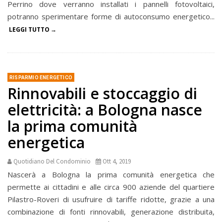
Perrino dove verranno installati i pannelli fotovoltaici,
potranno sperimentare forme di autoconsumo energetico...
LEGGI TUTTO
RISPARMIO ENERGETICO
Rinnovabili e stoccaggio di
elettricità: a Bologna nasce
la prima comunità
energetica
Quotidiano Del Condominio
Ott 4, 2019
Nascerà a Bologna la prima comunità energetica che
permette ai cittadini e alle circa 900 aziende del quartiere
Pilastro-Roveri di usufruire di tariffe ridotte, grazie a una
combinazione di fonti rinnovabili, generazione distribuita,