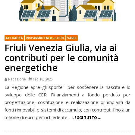
ATTUALITÀ
RISPARMIO ENERGETICO
VARIE
Friuli Venezia Giulia, via ai
contributi per le comunità
energetiche
Redazione
Feb 10, 2026
La Regione apre gli sportelli per sostenere la nascita e lo
sviluppo delle CER. Finanziamenti a fondo perduto per
progettazione, costituzione e realizzazione di impianti da
fonti rinnovabili e sistemi di accumulo, con contributi fino a un
milione di euro per richiedente...
LEGGI TUTTO