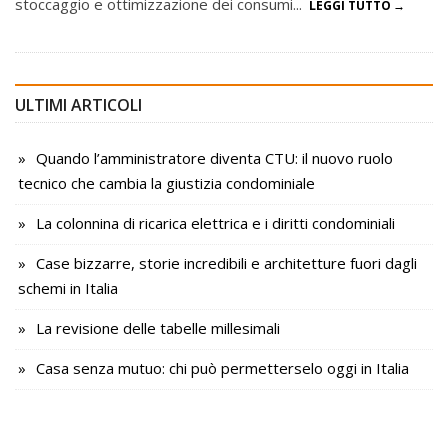
stoccaggio e ottimizzazione dei consumi...
LEGGI TUTTO
ULTIMI ARTICOLI
Quando l’amministratore diventa CTU: il nuovo ruolo
tecnico che cambia la giustizia condominiale
La colonnina di ricarica elettrica e i diritti condominiali
Case bizzarre, storie incredibili e architetture fuori dagli
schemi in Italia
La revisione delle tabelle millesimali
Casa senza mutuo: chi può permetterselo oggi in Italia