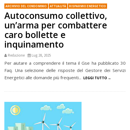
ARCHIVIO DEL CONDOMINIO
ATTUALITÀ
RISPARMIO ENERGETICO
Autoconsumo collettivo,
un’arma per combattere
caro bollette e
inquinamento
Redazione
Lug 28, 2025
Per aiutare a comprendere il tema il Gse ha pubblicato 30
Faq. Una selezione delle risposte del Gestore dei Servizi
Energetici alle domande più frequenti...
LEGGI TUTTO