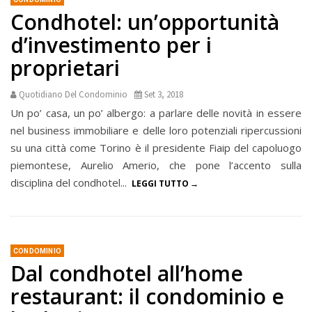
Condhotel: un’opportunità
d’investimento per i
proprietari
Quotidiano Del Condominio
Set 3, 2018
Un po’ casa, un po’ albergo: a parlare delle novità in essere
nel business immobiliare e delle loro potenziali ripercussioni
su una città come Torino è il presidente Fiaip del capoluogo
piemontese, Aurelio Amerio, che pone l’accento sulla
disciplina del condhotel...
LEGGI TUTTO
CONDOMINIO
Dal condhotel all’home
restaurant: il condominio e