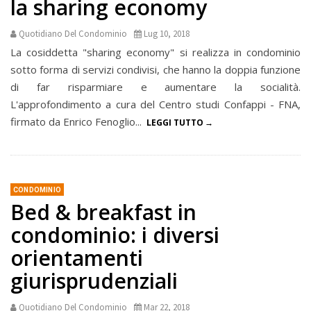
la sharing economy
Quotidiano Del Condominio
Lug 10, 2018
La cosiddetta "sharing economy" si realizza in condominio
sotto forma di servizi condivisi, che hanno la doppia funzione
di far risparmiare e aumentare la socialità.
L'approfondimento a cura del Centro studi Confappi - FNA,
firmato da Enrico Fenoglio...
LEGGI TUTTO
CONDOMINIO
Bed & breakfast in
condominio: i diversi
orientamenti
giurisprudenziali
Quotidiano Del Condominio
Mar 22, 2018