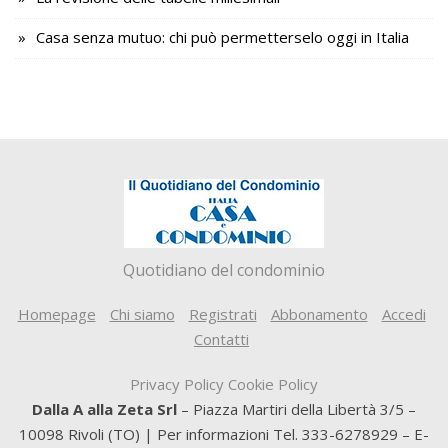
Casa senza mutuo: chi può permetterselo oggi in Italia
Quotidiano del condominio
Homepage
Chi siamo
Registrati
Abbonamento
Accedi
Contatti
Privacy Policy
Cookie Policy
Dalla A alla Zeta Srl
– Piazza Martiri della Libertà 3/5 –
10098 Rivoli (TO) | Per informazioni Tel. 333-6278929 – E-