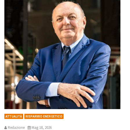
ATTUALITÀ
RISPARMIO ENERGETICO
Redazione
Mag 18, 2026