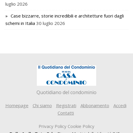
luglio 2026
Case bizzarre, storie incredibili e architetture fuori dagli
schemi in Italia
30 luglio 2026
Quotidiano del condominio
Homepage
Chi siamo
Registrati
Abbonamento
Accedi
Contatti
Privacy Policy
Cookie Policy