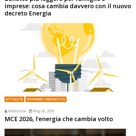
imprese: cosa cambia davvero con il nuovo
decreto Energia
ATTUALITÀ
RISPARMIO ENERGETICO
Redazione
Mag 18, 2026
MCE 2026, l’energia che cambia volto