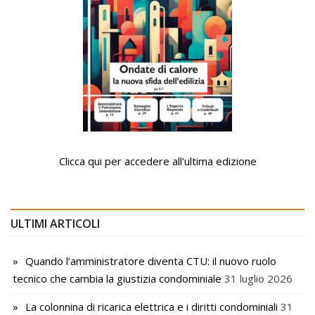
Clicca qui per accedere all’ultima edizione
ULTIMI ARTICOLI
Quando l’amministratore diventa CTU: il nuovo ruolo
tecnico che cambia la giustizia condominiale
31 luglio 2026
La colonnina di ricarica elettrica e i diritti condominiali
31