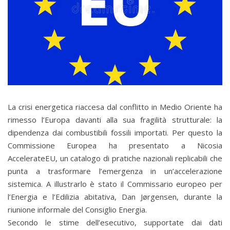
La crisi energetica riaccesa dal conflitto in Medio Oriente ha
rimesso l’Europa davanti alla sua fragilità strutturale: la
dipendenza dai combustibili fossili importati. Per questo la
Commissione Europea ha presentato a Nicosia
AccelerateEU, un catalogo di pratiche nazionali replicabili che
punta a trasformare l’emergenza in un’accelerazione
sistemica. A illustrarlo è stato il Commissario europeo per
l’Energia e l’Edilizia abitativa, Dan Jørgensen, durante la
riunione informale del Consiglio Energia.
Secondo le stime dell’esecutivo, supportate dai dati