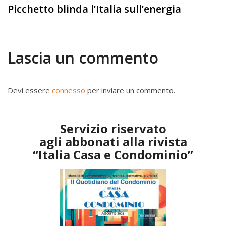
Picchetto blinda l’Italia sull’energia
Lascia un commento
Devi essere
connesso
per inviare un commento.
Servizio riservato
agli abbonati alla rivista
“Italia Casa e Condominio”