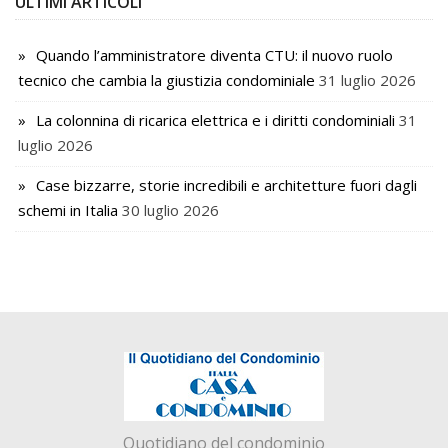
ULTIMI ARTICOLI
Quando l’amministratore diventa CTU: il nuovo ruolo
tecnico che cambia la giustizia condominiale
31 luglio 2026
La colonnina di ricarica elettrica e i diritti condominiali
31
luglio 2026
Case bizzarre, storie incredibili e architetture fuori dagli
schemi in Italia
30 luglio 2026
Quotidiano del condominio