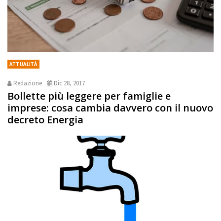
ATTUALITÀ
Redazione
Dic 28, 2017
Bollette più leggere per famiglie e
imprese: cosa cambia davvero con il nuovo
decreto Energia