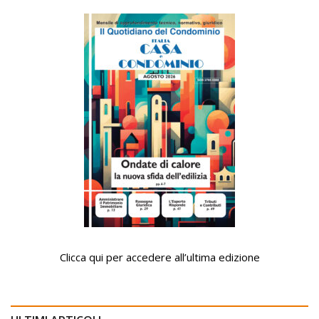
Clicca qui per accedere all’ultima edizione