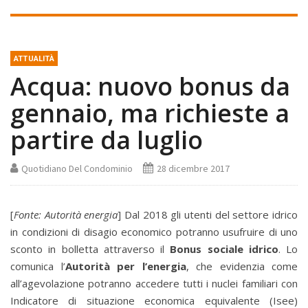
ATTUALITÀ
Acqua: nuovo bonus da
gennaio, ma richieste a
partire da luglio
Quotidiano Del Condominio
28 dicembre 2017
[
Fonte: Autorità energia
] Dal 2018 gli utenti del settore idrico
in condizioni di disagio economico potranno usufruire di uno
sconto in bolletta attraverso il
Bonus sociale idrico
. Lo
comunica l’
Autorità per l’energia
, che evidenzia come
all’agevolazione potranno accedere tutti i nuclei familiari con
Indicatore di situazione economica equivalente (Isee)