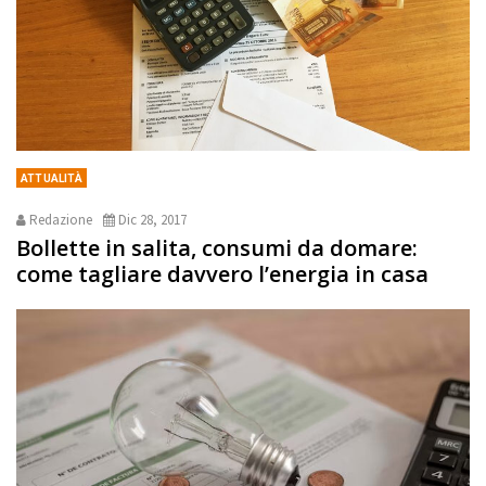
ATTUALITÀ
Redazione
Dic 28, 2017
Bollette in salita, consumi da domare:
come tagliare davvero l’energia in casa