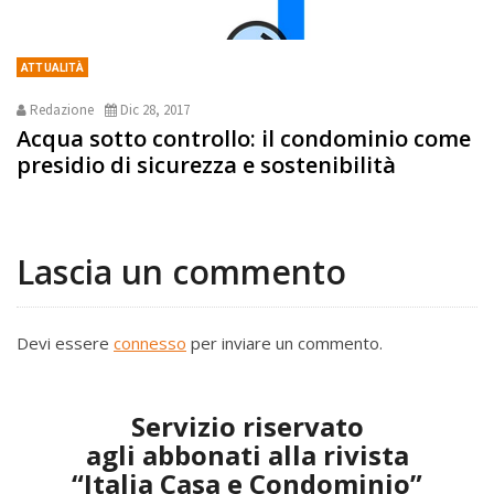
ATTUALITÀ
Redazione
Dic 28, 2017
Acqua sotto controllo: il condominio come
presidio di sicurezza e sostenibilità
Lascia un commento
Devi essere
connesso
per inviare un commento.
Servizio riservato
agli abbonati alla rivista
“Italia Casa e Condominio”