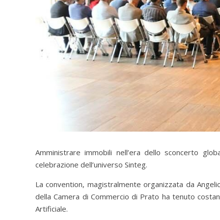
Amministrare immobili nell’era dello sconcerto glo
celebrazione dell’universo Sinteg.
La convention, magistralmente organizzata da Angelica
della Camera di Commercio di Prato ha tenuto costantem
Artificiale.