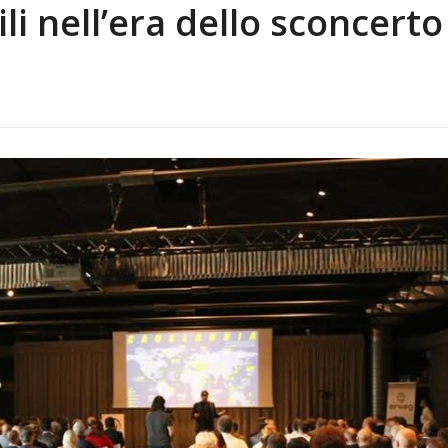
 nell’era dello sconcerto