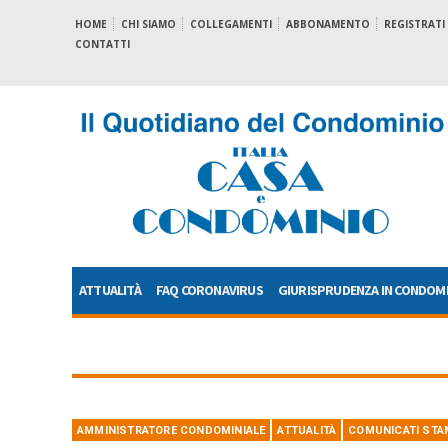
HOME
CHI SIAMO
COLLEGAMENTI
ABBONAMENTO
REGISTRATI
CONTATTI
ATTUALITÀ
FAQ CORONAVIRUS
GIURISPRUDENZA IN CONDOM
AMMINISTRATORE CONDOMINIALE
ATTUALITÀ
COMUNICATI STA