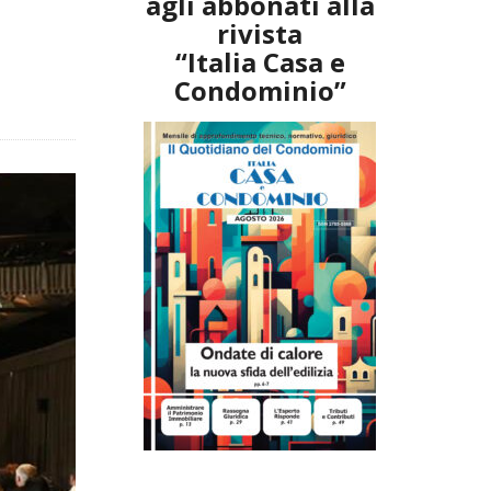
agli abbonati alla
rivista
“Italia Casa e
Condominio”