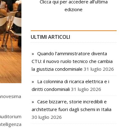
Clicca qui per accedere all’ultima
edizione
ULTIMI ARTICOLI
Quando l’amministratore diventa
CTU: il nuovo ruolo tecnico che cambia
la giustizia condominiale
31 luglio 2026
La colonnina di ricarica elettrica e i
diritti condominiali
31 luglio 2026
annovesima
Case bizzarre, storie incredibili e
architetture fuori dagli schemi in Italia
Auditorium
30 luglio 2026
telligenza