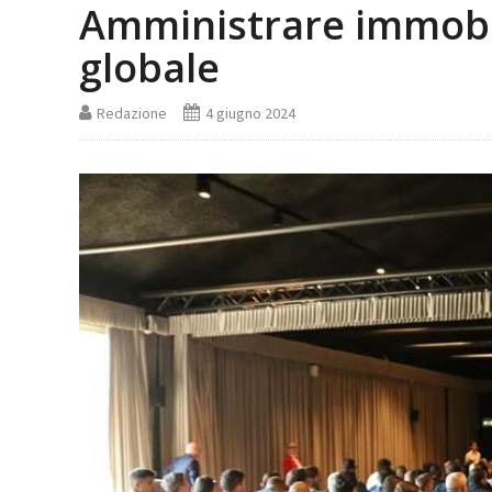
Amministrare immobili
globale
Redazione
4 giugno 2024