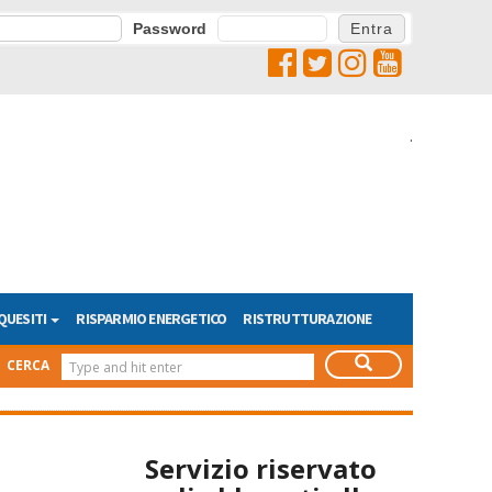
Password
.
QUESITI
RISPARMIO ENERGETICO
RISTRUTTURAZIONE
CERCA
Servizio riservato