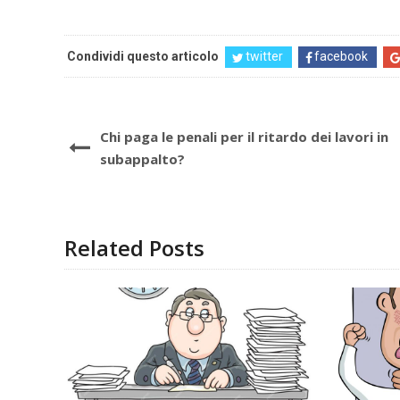
Condividi questo articolo
twitter
facebook
Chi paga le penali per il ritardo dei lavori in
subappalto?
Related Posts