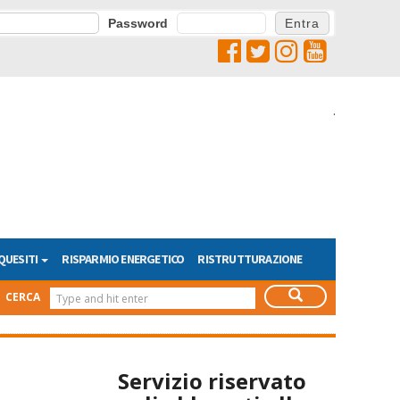
Password
.
QUESITI
RISPARMIO ENERGETICO
RISTRUTTURAZIONE
CERCA
Servizio riservato