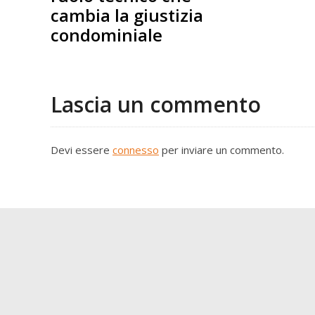
cambia la giustizia
condominiale
Lascia un commento
Devi essere
connesso
per inviare un commento.