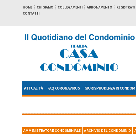
HOME
CHI SIAMO
COLLEGAMENTI
ABBONAMENTO
REGISTRATI
CONTATTI
ATTUALITÀ
FAQ CORONAVIRUS
GIURISPRUDENZA IN CONDOM
AMMINISTRATORE CONDOMINIALE
ARCHIVIO DEL CONDOMINIO