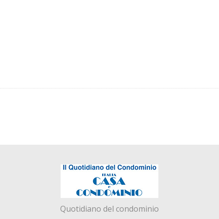
Quotidiano del condominio