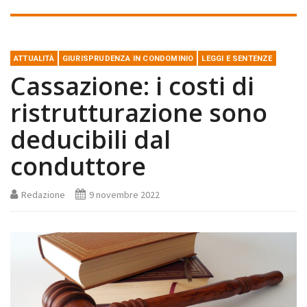
ATTUALITÀ
GIURISPRUDENZA IN CONDOMINIO
LEGGI E SENTENZE
Cassazione: i costi di
ristrutturazione sono
deducibili dal
conduttore
Redazione
9 novembre 2022