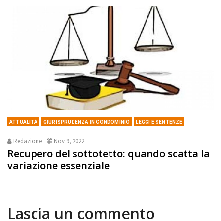
ATTUALITÀ
GIURISPRUDENZA IN CONDOMINIO
LEGGI E SENTENZE
Redazione
Nov 9, 2022
Recupero del sottotetto: quando scatta la
variazione essenziale
Lascia un commento