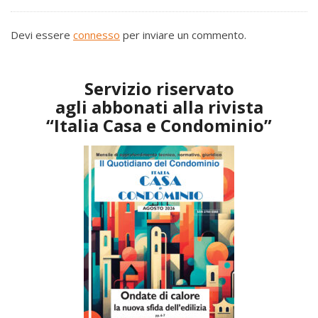
Devi essere
connesso
per inviare un commento.
Servizio riservato
agli abbonati alla rivista
“Italia Casa e Condominio”