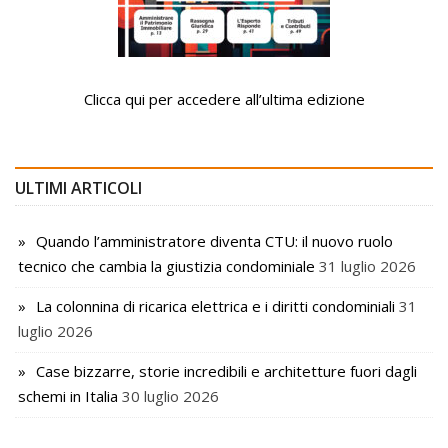
Clicca qui per accedere all’ultima edizione
ULTIMI ARTICOLI
Quando l’amministratore diventa CTU: il nuovo ruolo
tecnico che cambia la giustizia condominiale
31 luglio 2026
La colonnina di ricarica elettrica e i diritti condominiali
31
luglio 2026
Case bizzarre, storie incredibili e architetture fuori dagli
schemi in Italia
30 luglio 2026