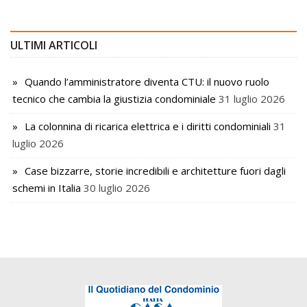
ULTIMI ARTICOLI
Quando l’amministratore diventa CTU: il nuovo ruolo
tecnico che cambia la giustizia condominiale
31 luglio 2026
La colonnina di ricarica elettrica e i diritti condominiali
31
luglio 2026
Case bizzarre, storie incredibili e architetture fuori dagli
schemi in Italia
30 luglio 2026