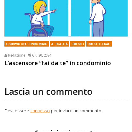
ARCHIVIO DEL CONDOMINIO
ATTUALITÀ
QUESITI
QUESITI LEGALI
Redazione
Giu 20, 2024
L’ascensore “fai da te” in condominio
Lascia un commento
Devi essere
connesso
per inviare un commento.