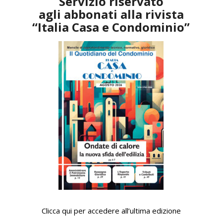
Servizio riservato
agli abbonati alla rivista
“Italia Casa e Condominio”
Clicca qui per accedere all’ultima edizione