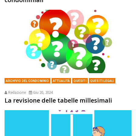
ARCHIVIO DEL CONDOMINIO
ATTUALITÀ
QUESITI
QUESITI LEGALI
Redazione
Giu 20, 2024
La revisione delle tabelle millesimali