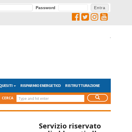
Password
.
QUESITI
RISPARMIO ENERGETICO
RISTRUTTURAZIONE
CERCA
Servizio riservato