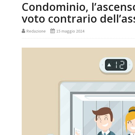
Condominio, l’ascenso
voto contrario dell’a
Redazione
15 maggio 2024