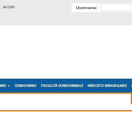
ACCEDI
Username:
INIO
CONDOMINIO
FISCALITÀ CONDOMINIALE
MERCATO IMMOBILIARE