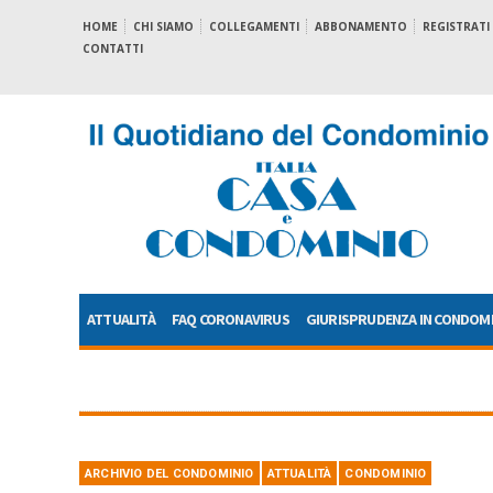
HOME
CHI SIAMO
COLLEGAMENTI
ABBONAMENTO
REGISTRATI
CONTATTI
ATTUALITÀ
FAQ CORONAVIRUS
GIURISPRUDENZA IN CONDOM
ARCHIVIO DEL CONDOMINIO
ATTUALITÀ
CONDOMINIO