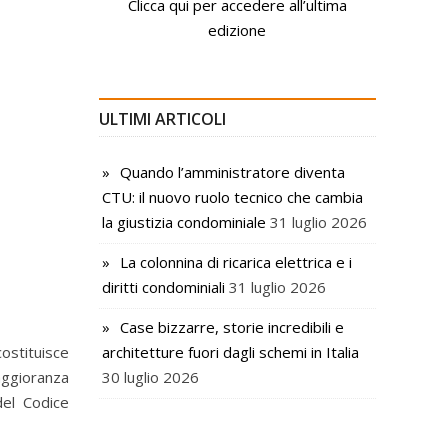
Clicca qui per accedere all’ultima
edizione
ULTIMI ARTICOLI
Quando l’amministratore diventa
CTU: il nuovo ruolo tecnico che cambia
la giustizia condominiale
31 luglio 2026
La colonnina di ricarica elettrica e i
diritti condominiali
31 luglio 2026
Case bizzarre, storie incredibili e
ostituisce
architetture fuori dagli schemi in Italia
aggioranza
30 luglio 2026
del Codice