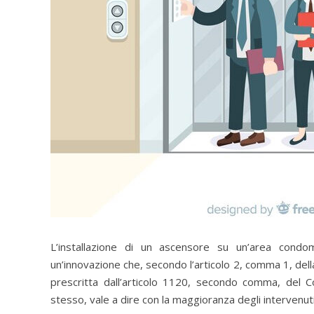
L’installazione di un ascensore su un’area condomi
un’innovazione che, secondo l’articolo 2, comma 1, de
prescritta dall’articolo 1120, secondo comma, del Co
stesso, vale a dire con la maggioranza degli intervenuti