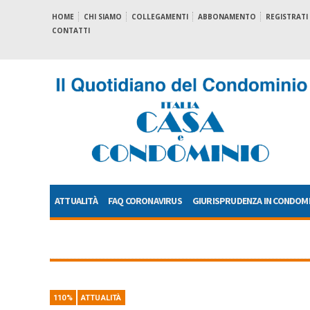
HOME
CHI SIAMO
COLLEGAMENTI
ABBONAMENTO
REGISTRATI
CONTATTI
ATTUALITÀ
FAQ CORONAVIRUS
GIURISPRUDENZA IN CONDOM
110%
ATTUALITÀ