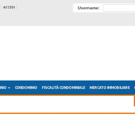
ACCEDI
Username:
INIO
CONDOMINIO
FISCALITÀ CONDOMINIALE
MERCATO IMMOBILIARE