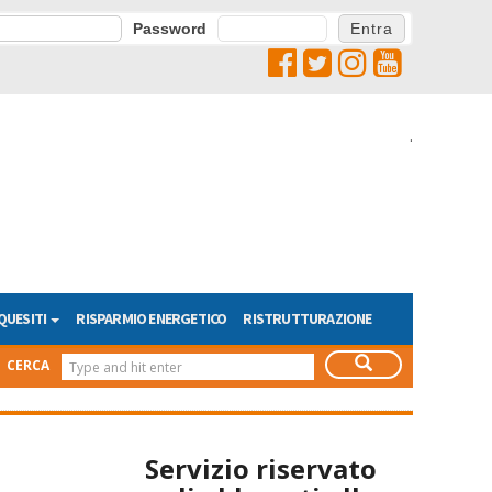
Password
.
QUESITI
RISPARMIO ENERGETICO
RISTRUTTURAZIONE
CERCA
Servizio riservato