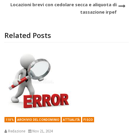
Locazioni brevi con cedolare secca e aliquota di
tassazione irpef
Related Posts
110%
ARCHIVIO DEL CONDOMINIO
ATTUALITÀ
FISCO
Redazione
Nov 21, 2024