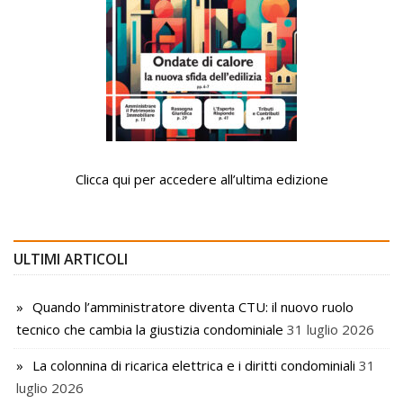
Clicca qui per accedere all’ultima edizione
ULTIMI ARTICOLI
Quando l’amministratore diventa CTU: il nuovo ruolo
tecnico che cambia la giustizia condominiale
31 luglio 2026
La colonnina di ricarica elettrica e i diritti condominiali
31
luglio 2026