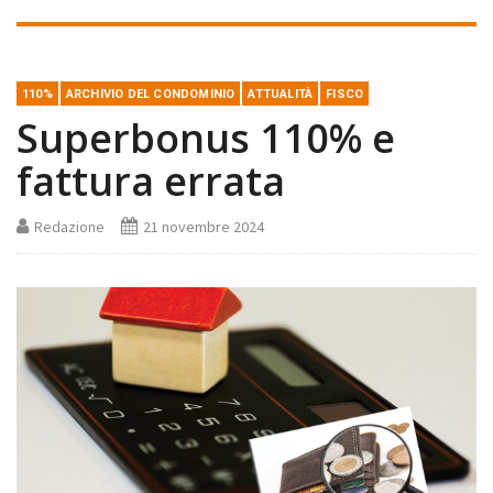
110%
ARCHIVIO DEL CONDOMINIO
ATTUALITÀ
FISCO
Superbonus 110% e
fattura errata
Redazione
21 novembre 2024