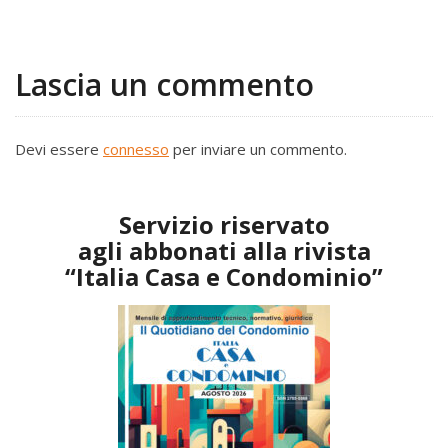
Lascia un commento
Devi essere
connesso
per inviare un commento.
Servizio riservato
agli abbonati alla rivista
“Italia Casa e Condominio”