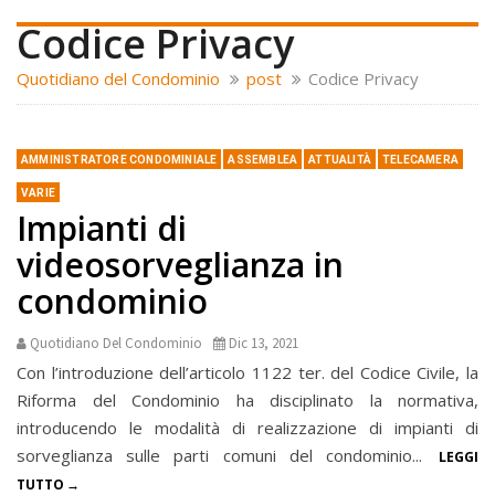
Codice Privacy
Quotidiano del Condominio
post
Codice Privacy
AMMINISTRATORE CONDOMINIALE
ASSEMBLEA
ATTUALITÀ
TELECAMERA
VARIE
Impianti di
videosorveglianza in
condominio
Quotidiano Del Condominio
Dic 13, 2021
Con l’introduzione dell’articolo 1122 ter. del Codice Civile, la
Riforma del Condominio ha disciplinato la normativa,
introducendo le modalità di realizzazione di impianti di
sorveglianza sulle parti comuni del condominio...
LEGGI
TUTTO