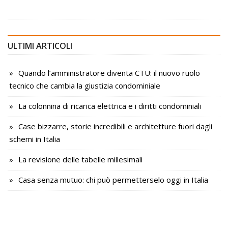
ULTIMI ARTICOLI
Quando l’amministratore diventa CTU: il nuovo ruolo
tecnico che cambia la giustizia condominiale
La colonnina di ricarica elettrica e i diritti condominiali
Case bizzarre, storie incredibili e architetture fuori dagli
schemi in Italia
La revisione delle tabelle millesimali
Casa senza mutuo: chi può permetterselo oggi in Italia