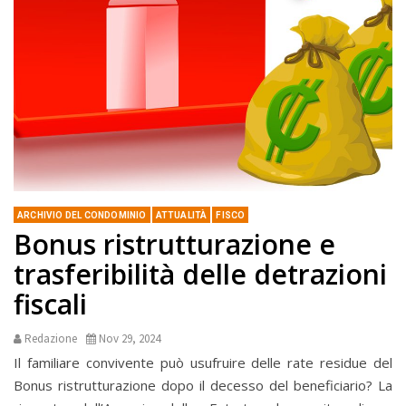
ARCHIVIO DEL CONDOMINIO
ATTUALITÀ
FISCO
Bonus ristrutturazione e
trasferibilità delle detrazioni
fiscali
Redazione
Nov 29, 2024
Il familiare convivente può usufruire delle rate residue del
Bonus ristrutturazione dopo il decesso del beneficiario? La