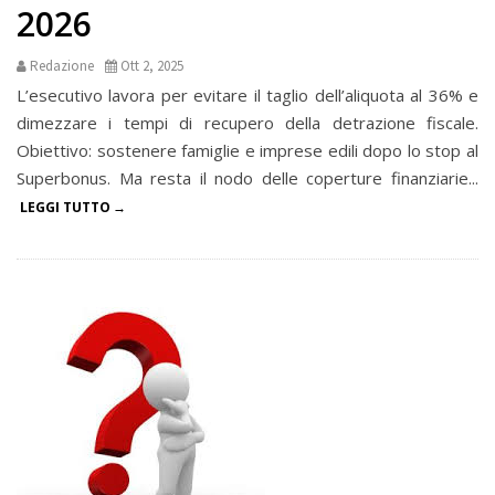
2026
Redazione
Ott 2, 2025
L’esecutivo lavora per evitare il taglio dell’aliquota al 36% e
dimezzare i tempi di recupero della detrazione fiscale.
Obiettivo: sostenere famiglie e imprese edili dopo lo stop al
Superbonus. Ma resta il nodo delle coperture finanziarie...
LEGGI TUTTO