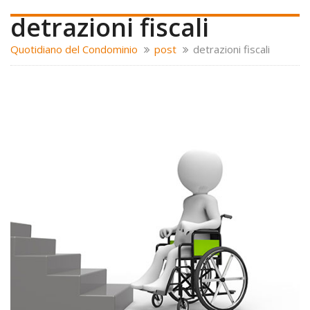
detrazioni fiscali
Quotidiano del Condominio
post
detrazioni fiscali