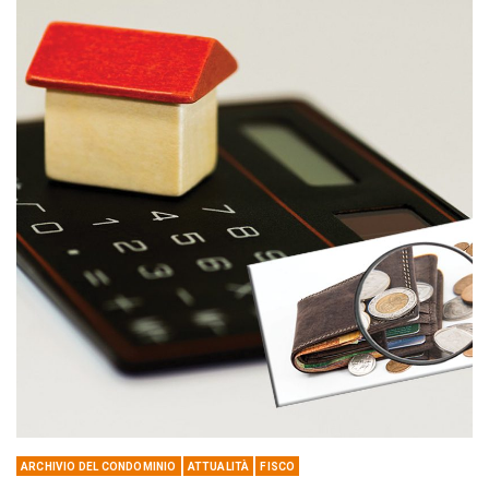
ARCHIVIO DEL CONDOMINIO
ATTUALITÀ
FISCO