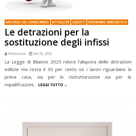
ARCHIVIO DEL CONDOMINIO
ATTUALITÀ
QUESITI
RISPARMIO ENERGETICO
Le detrazioni per la
sostituzione degli infissi
Redazione
Set 25, 2025
La Legge di Bilancio 2025 riduce l’aliquota delle detrazioni
edilizie ma resta il 50 per cento se i lavori riguardano la
prima casa, sia per le ristrutturazioni sia per le
riqualificazioni...
LEGGI TUTTO