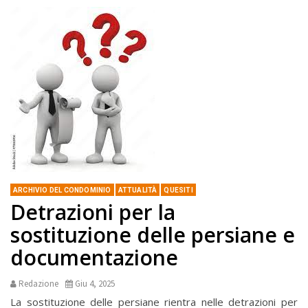
ARCHIVIO DEL CONDOMINIO
ATTUALITÀ
QUESITI
Detrazioni per la
sostituzione delle persiane e
documentazione
Redazione
Giu 4, 2025
La sostituzione delle persiane rientra nelle detrazioni per