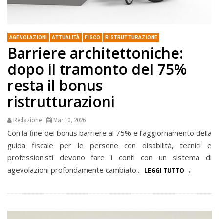
AGEVOLAZIONI
ATTUALITÀ
FISCO
RISTRUTTURAZIONE
Barriere architettoniche:
dopo il tramonto del 75%
resta il bonus
ristrutturazioni
Redazione
Mar 10, 2026
Con la fine del bonus barriere al 75% e l’aggiornamento della
guida fiscale per le persone con disabilità, tecnici e
professionisti devono fare i conti con un sistema di
agevolazioni profondamente cambiato...
LEGGI TUTTO