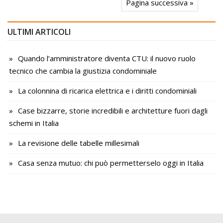
Pagina successiva »
ULTIMI ARTICOLI
Quando l’amministratore diventa CTU: il nuovo ruolo
tecnico che cambia la giustizia condominiale
La colonnina di ricarica elettrica e i diritti condominiali
Case bizzarre, storie incredibili e architetture fuori dagli
schemi in Italia
La revisione delle tabelle millesimali
Casa senza mutuo: chi può permetterselo oggi in Italia