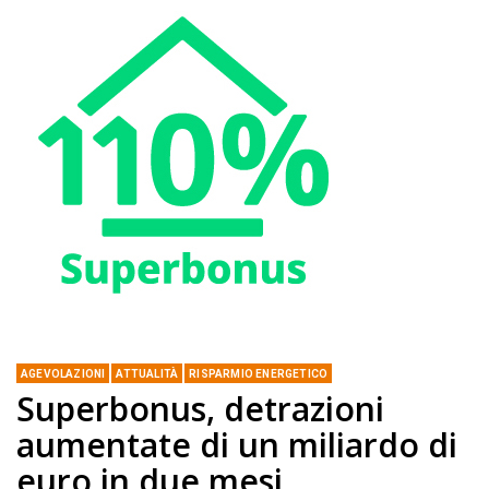
AGEVOLAZIONI
ATTUALITÀ
RISPARMIO ENERGETICO
Superbonus, detrazioni
aumentate di un miliardo di
euro in due mesi