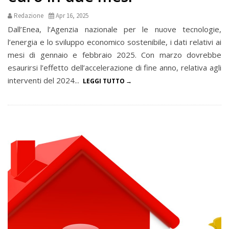
Redazione
Apr 16, 2025
Dall’Enea, l’Agenzia nazionale per le nuove tecnologie,
l’energia e lo sviluppo economico sostenibile, i dati relativi ai
mesi di gennaio e febbraio 2025. Con marzo dovrebbe
esaurirsi l’effetto dell’accelerazione di fine anno, relativa agli
interventi del 2024...
LEGGI TUTTO