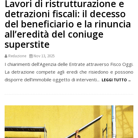
Lavori di ristrutturazione e
detrazioni fiscali: il decesso
del beneficiario e la rinuncia
all’eredità del coniuge
superstite
Redazione
Nov 13, 2025
I chiarimenti dell’Agenzia delle Entrate attraverso Fisco Oggi.
La detrazione compete agli eredi che risiedono e possono
disporre dell’immobile oggetto di interventi...
LEGGI TUTTO