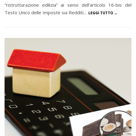
“ristrutturazione edilizia” ai sensi dell'articolo 16-bis del
Testo Unico delle Imposte sui Redditi...
LEGGI TUTTO