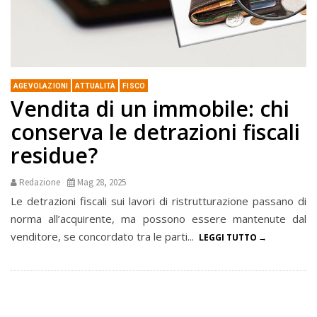
AGEVOLAZIONI
ATTUALITÀ
FISCO
Vendita di un immobile: chi
conserva le detrazioni fiscali
residue?
Redazione
Mag 28, 2025
Le detrazioni fiscali sui lavori di ristrutturazione passano di
norma all’acquirente, ma possono essere mantenute dal
venditore, se concordato tra le parti...
LEGGI TUTTO