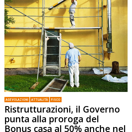
AGEVOLAZIONI
ATTUALITÀ
FISCO
Ristrutturazioni, il Governo
punta alla proroga del
Bonus casa al 50% anche nel