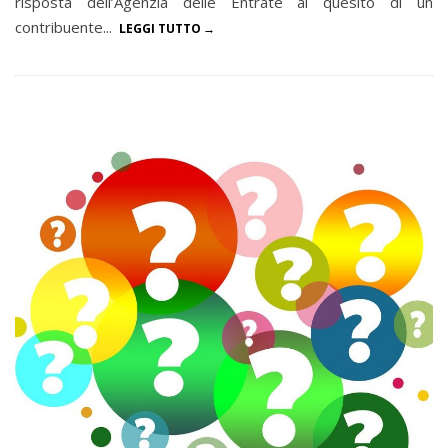
risposta dell’Agenzia delle Entrate al quesito di un
contribuente...
LEGGI TUTTO