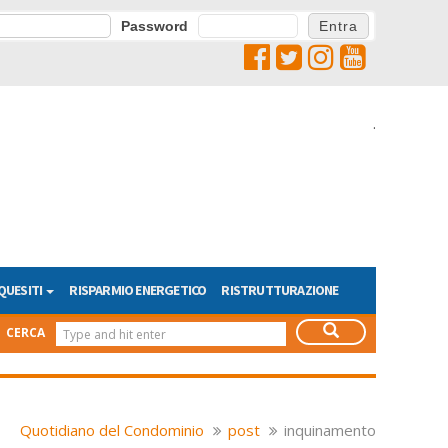
Password
.
QUESITI
RISPARMIO ENERGETICO
RISTRUTTURAZIONE
CERCA
Quotidiano del Condominio
post
inquinamento