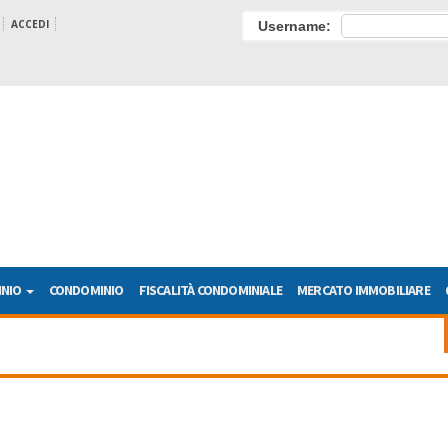
ACCEDI
Username:
INIO
CONDOMINIO
FISCALITÀ CONDOMINIALE
MERCATO IMMOBILIARE