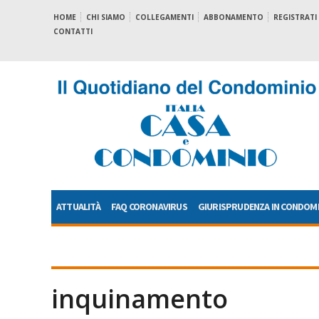
HOME
CHI SIAMO
COLLEGAMENTI
ABBONAMENTO
REGISTRATI
CONTATTI
ATTUALITÀ
FAQ CORONAVIRUS
GIURISPRUDENZA IN CONDOM
inquinamento