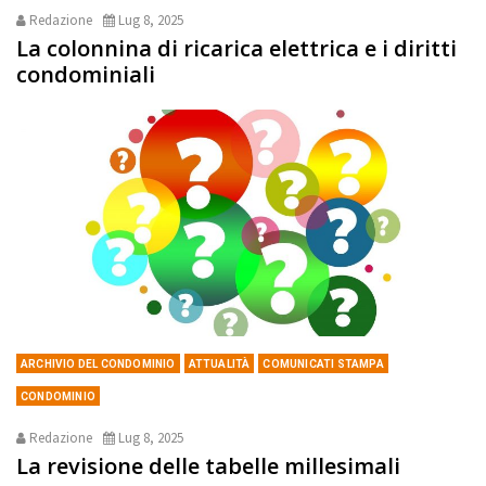
Redazione
Lug 8, 2025
La colonnina di ricarica elettrica e i diritti
condominiali
ARCHIVIO DEL CONDOMINIO
ATTUALITÀ
COMUNICATI STAMPA
CONDOMINIO
Redazione
Lug 8, 2025
La revisione delle tabelle millesimali