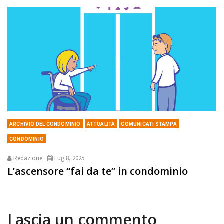
ARCHIVIO DEL CONDOMINIO
ATTUALITÀ
COMUNICATI STAMPA
CONDOMINIO
Redazione
Lug 8, 2025
L’ascensore “fai da te” in condominio
Lascia un commento