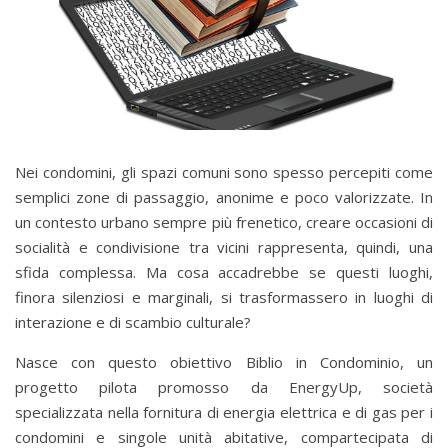
Nei condomini, gli spazi comuni sono spesso percepiti come
semplici zone di passaggio, anonime e poco valorizzate. In
un contesto urbano sempre più frenetico, creare occasioni di
socialità e condivisione tra vicini rappresenta, quindi, una
sfida complessa. Ma cosa accadrebbe se questi luoghi,
finora silenziosi e marginali, si trasformassero in luoghi di
interazione e di scambio culturale?
Nasce con questo obiettivo Biblio in Condominio, un
progetto pilota promosso da EnergyUp, società
specializzata nella fornitura di energia elettrica e di gas per i
condomini e singole unità abitative, compartecipata di