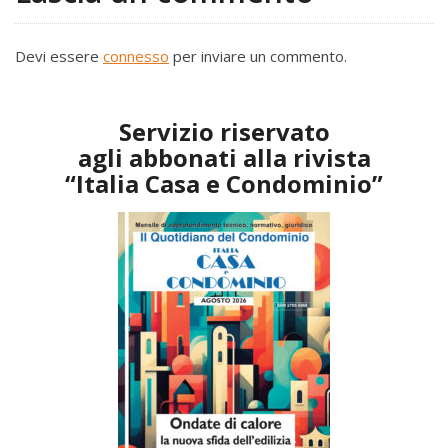
Devi essere
connesso
per inviare un commento.
Servizio riservato
agli abbonati alla rivista
“Italia Casa e Condominio”