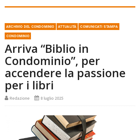
ARCHIVIO DEL CONDOMINIO
ATTUALITÀ
COMUNICATI STAMPA
CONDOMINIO
Arriva “Biblio in
Condominio”, per
accendere la passione
per i libri
Redazione
8 luglio 2025