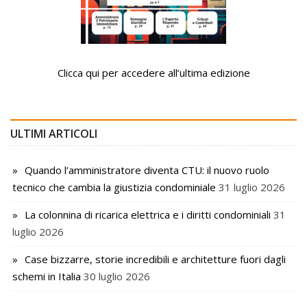
Clicca qui per accedere all’ultima edizione
ULTIMI ARTICOLI
Quando l’amministratore diventa CTU: il nuovo ruolo
tecnico che cambia la giustizia condominiale
31 luglio 2026
La colonnina di ricarica elettrica e i diritti condominiali
31
luglio 2026
Case bizzarre, storie incredibili e architetture fuori dagli
schemi in Italia
30 luglio 2026