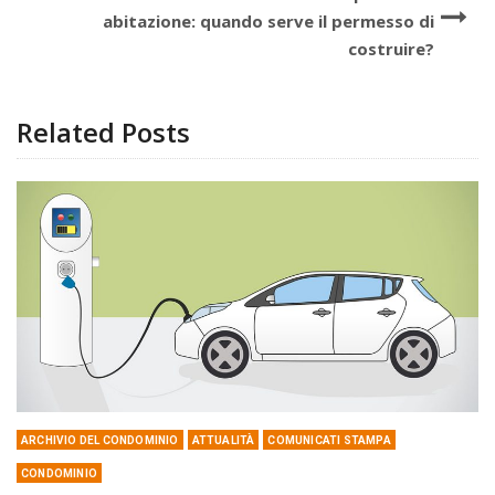
abitazione: quando serve il permesso di
costruire?
Related Posts
ARCHIVIO DEL CONDOMINIO
ATTUALITÀ
COMUNICATI STAMPA
CONDOMINIO