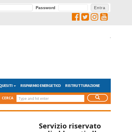
Password
.
QUESITI
RISPARMIO ENERGETICO
RISTRUTTURAZIONE
CERCA
Servizio riservato