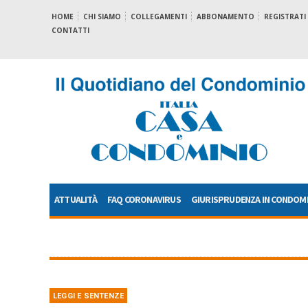
HOME
CHI SIAMO
COLLEGAMENTI
ABBONAMENTO
REGISTRATI
CONTATTI
ATTUALITÀ
FAQ CORONAVIRUS
GIURISPRUDENZA IN CONDOM
LEGGI E SENTENZE