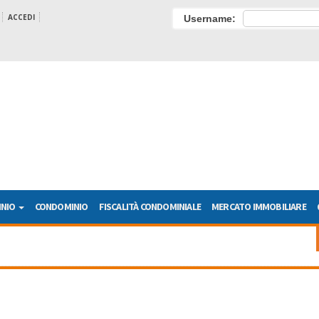
ACCEDI
Username:
INIO
CONDOMINIO
FISCALITÀ CONDOMINIALE
MERCATO IMMOBILIARE