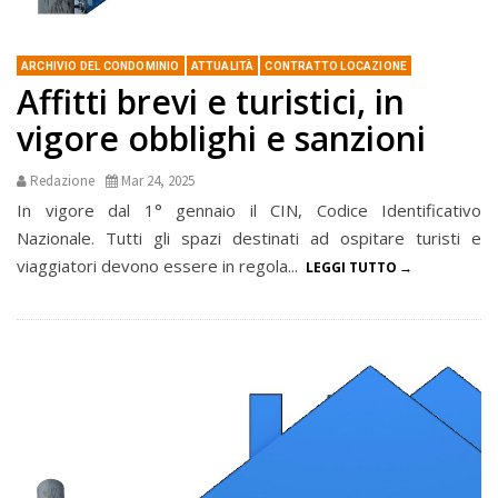
ARCHIVIO DEL CONDOMINIO
ATTUALITÀ
CONTRATTO LOCAZIONE
Affitti brevi e turistici, in
vigore obblighi e sanzioni
Redazione
Mar 24, 2025
In vigore dal 1° gennaio il CIN, Codice Identificativo
Nazionale. Tutti gli spazi destinati ad ospitare turisti e
viaggiatori devono essere in regola...
LEGGI TUTTO