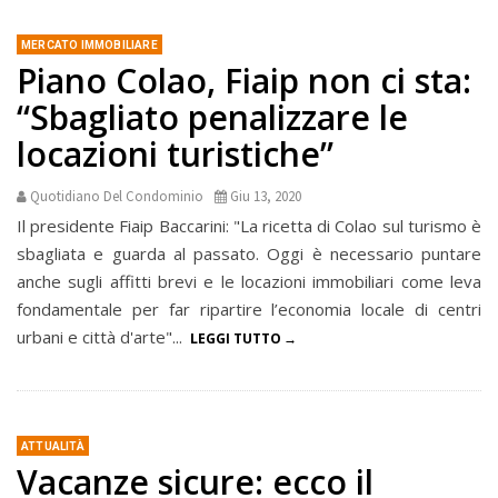
MERCATO IMMOBILIARE
Piano Colao, Fiaip non ci sta:
“Sbagliato penalizzare le
locazioni turistiche”
Quotidiano Del Condominio
Giu 13, 2020
Il presidente Fiaip Baccarini: "La ricetta di Colao sul turismo è
sbagliata e guarda al passato. Oggi è necessario puntare
anche sugli affitti brevi e le locazioni immobiliari come leva
fondamentale per far ripartire l’economia locale di centri
urbani e città d'arte"...
LEGGI TUTTO
ATTUALITÀ
Vacanze sicure: ecco il