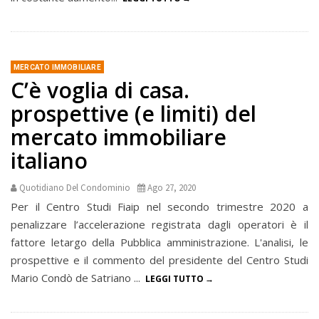
MERCATO IMMOBILIARE
C’è voglia di casa.
prospettive (e limiti) del
mercato immobiliare
italiano
Quotidiano Del Condominio
Ago 27, 2020
Per il Centro Studi Fiaip nel secondo trimestre 2020 a
penalizzare l’accelerazione registrata dagli operatori è il
fattore letargo della Pubblica amministrazione. L'analisi, le
prospettive e il commento del presidente del Centro Studi
Mario Condò de Satriano ...
LEGGI TUTTO