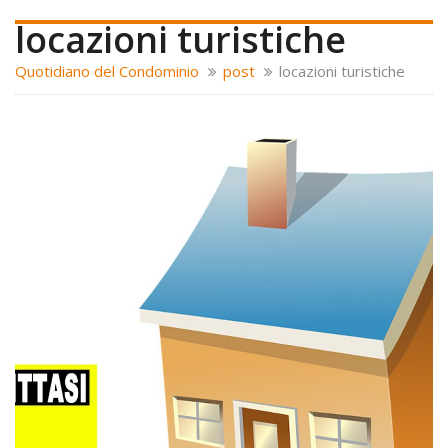
locazioni turistiche
Quotidiano del Condominio
post
locazioni turistiche