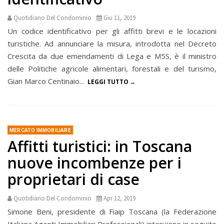
Quotidiano Del Condominio
Giu 11, 2019
Un codice identificativo per gli affitti brevi e le locazioni
turistiche. Ad annunciare la misura, introdotta nel Decreto
Crescita da due emendamenti di Lega e M5S, è il ministro
delle Politiche agricole alimentari, forestali e del turismo,
Gian Marco Centinaio...
LEGGI TUTTO
MERCATO IMMOBILIARE
Affitti turistici: in Toscana
nuove incombenze per i
proprietari di case
Quotidiano Del Condominio
Apr 12, 2019
Simone Beni, presidente di Fiaip Toscana (la Federazione