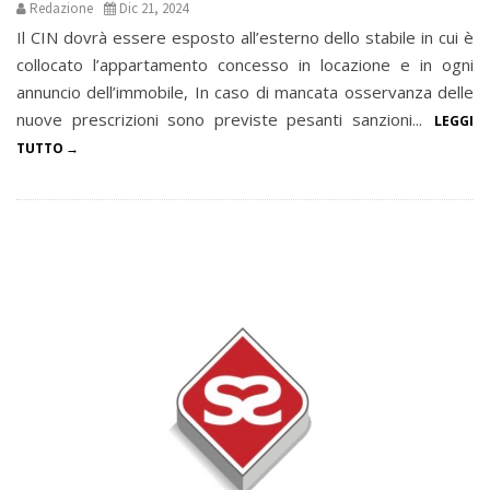
Redazione
Dic 21, 2024
Il CIN dovrà essere esposto all’esterno dello stabile in cui è
collocato l’appartamento concesso in locazione e in ogni
annuncio dell’immobile, In caso di mancata osservanza delle
nuove prescrizioni sono previste pesanti sanzioni...
LEGGI
TUTTO