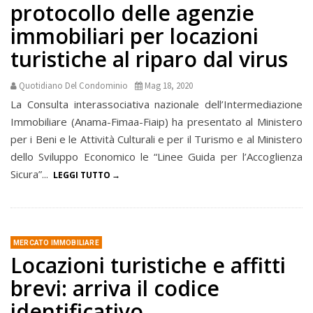
protocollo delle agenzie
immobiliari per locazioni
turistiche al riparo dal virus
Quotidiano Del Condominio
Mag 18, 2020
La Consulta interassociativa nazionale dell’Intermediazione
Immobiliare (Anama-Fimaa-Fiaip) ha presentato al Ministero
per i Beni e le Attività Culturali e per il Turismo e al Ministero
dello Sviluppo Economico le “Linee Guida per l’Accoglienza
Sicura”...
LEGGI TUTTO
MERCATO IMMOBILIARE
Locazioni turistiche e affitti
brevi: arriva il codice
identificativo