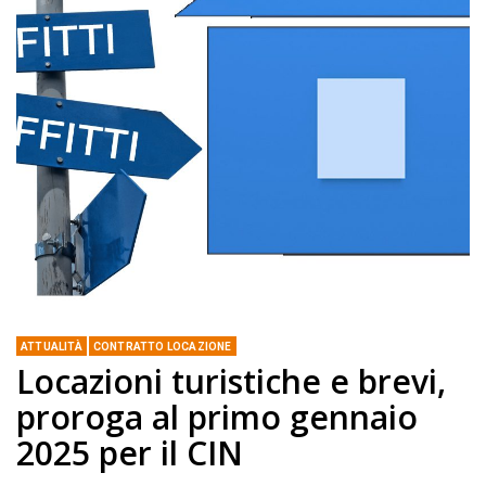
ATTUALITÀ
CONTRATTO LOCAZIONE
Locazioni turistiche e brevi,
proroga al primo gennaio
2025 per il CIN