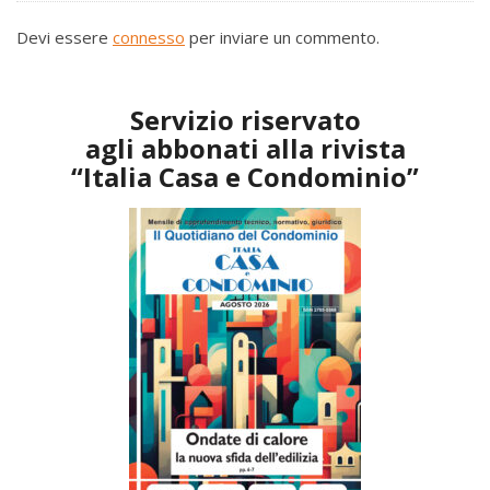
Devi essere
connesso
per inviare un commento.
Servizio riservato
agli abbonati alla rivista
“Italia Casa e Condominio”