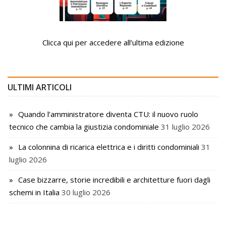
Clicca qui per accedere all’ultima edizione
ULTIMI ARTICOLI
Quando l’amministratore diventa CTU: il nuovo ruolo
tecnico che cambia la giustizia condominiale
31 luglio 2026
La colonnina di ricarica elettrica e i diritti condominiali
31
luglio 2026
Case bizzarre, storie incredibili e architetture fuori dagli
schemi in Italia
30 luglio 2026