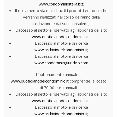
www.condominioitalia.biz
;
Il ricevimento via mail di tutti i prodotti editoriali che
verranno realizzati nel corso dell’anno dalla
redazione e dai suoi consulenti;
L’accesso al settore riservato agli abbonati del sito
www.quotidianodelcondominio.it
;
L’accesso al motore di ricerca
www.archiviodelcondominio.it
;
L’accesso al motore di ricerca
www.condominiogiuridico.com
L’abbonamento annuale a
www.quotidianodelcondominio.it
comprende, al costo
di 70,00 euro annuali:
L’accesso al settore riservato agli abbonati del sito
www.quotidianodelcondominio.it
;
L’accesso al motore di ricerca
www.archiviodelcondominio.it
;