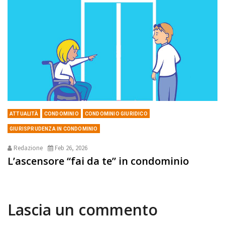
ATTUALITÀ
CONDOMINIO
CONDOMINIO GIURIDICO
GIURISPRUDENZA IN CONDOMINIO
Redazione
Feb 26, 2026
L’ascensore “fai da te” in condominio
Lascia un commento