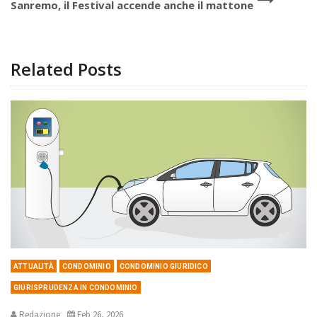
Sanremo, il Festival accende anche il mattone
Related Posts
ATTUALITÀ
CONDOMINIO
CONDOMINIO GIURIDICO
GIURISPRUDENZA IN CONDOMINIO
Redazione
Feb 26, 2026