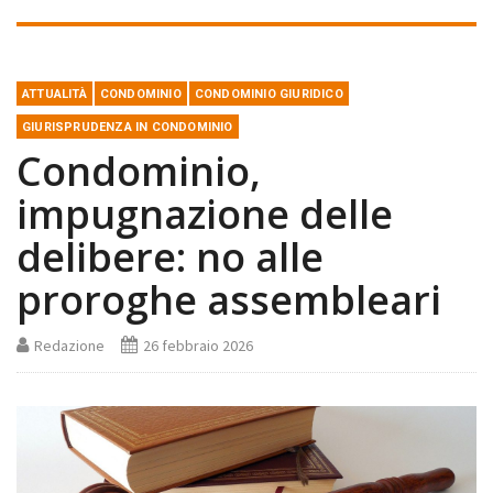
ATTUALITÀ
CONDOMINIO
CONDOMINIO GIURIDICO
GIURISPRUDENZA IN CONDOMINIO
Condominio,
impugnazione delle
delibere: no alle
proroghe assembleari
Redazione
26 febbraio 2026