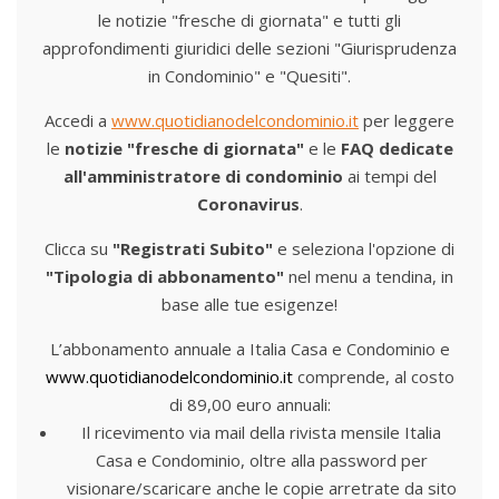
le notizie "fresche di giornata" e tutti gli
approfondimenti giuridici delle sezioni "Giurisprudenza
in Condominio" e "Quesiti".
Accedi a
www.quotidianodelcondominio.it
per leggere
le
notizie "fresche di giornata"
e le
FAQ dedicate
all'amministratore di condominio
ai tempi del
Coronavirus
.
Clicca su
"Registrati Subito"
e seleziona l'opzione di
"Tipologia di abbonamento"
nel menu a tendina, in
base alle tue esigenze!
L’abbonamento annuale a Italia Casa e Condominio e
www.quotidianodelcondominio.it
comprende, al costo
di 89,00 euro annuali:
Il ricevimento via mail della rivista mensile Italia
Casa e Condominio, oltre alla password per
visionare/scaricare anche le copie arretrate da sito