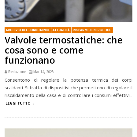
ARCHIVIO DEL CONDOMINIO
ATTUALITÀ
RISPARMIO ENERGETICO
Valvole termostatiche: che
cosa sono e come
funzionano
Redazione
Mar 14, 2025
Consentono di regolare la potenza termica dei corpi
scaldanti. Si tratta di dispositivi che permettono di regolare il
riscaldamento della casa e di controllare i consumi effettivi...
LEGGI TUTTO