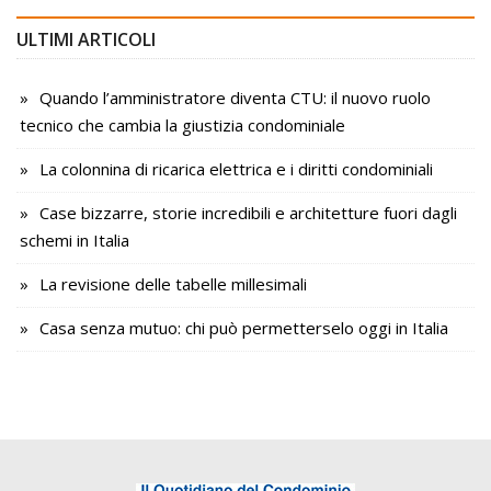
ULTIMI ARTICOLI
Quando l’amministratore diventa CTU: il nuovo ruolo
tecnico che cambia la giustizia condominiale
La colonnina di ricarica elettrica e i diritti condominiali
Case bizzarre, storie incredibili e architetture fuori dagli
schemi in Italia
La revisione delle tabelle millesimali
Casa senza mutuo: chi può permetterselo oggi in Italia