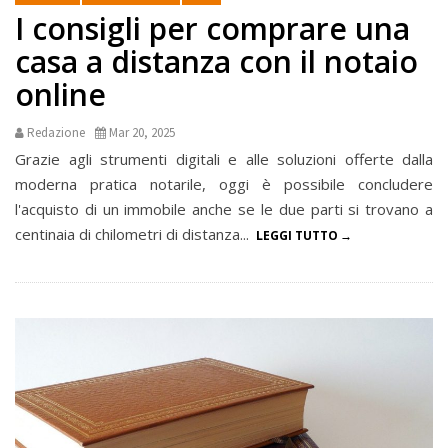
I consigli per comprare una
casa a distanza con il notaio
online
Redazione
Mar 20, 2025
Grazie agli strumenti digitali e alle soluzioni offerte dalla
moderna pratica notarile, oggi è possibile concludere
l'acquisto di un immobile anche se le due parti si trovano a
centinaia di chilometri di distanza...
LEGGI TUTTO