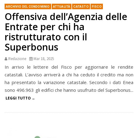
ARCHIVIO DEL CONDOMINIO
ATTUALITÀ
CATASTO
FISCO
Offensiva dell’Agenzia delle
Entrate per chi ha
ristrutturato con il
Superbonus
Redazione
Mar 18, 2025
In arrivo le lettere del Fisco per aggiornare le rendite
catastali. L’avviso arriverà a chi ha ceduto il credito ma non
ha presentato la variazione catastale. Secondo i dati Enea
sono 496.963 gli edifici che hanno usufruito del Superbonus...
LEGGI TUTTO