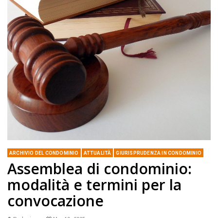
ARCHIVIO DEL CONDOMINIO
ATTUALITÀ
GIURISPRUDENZA IN CONDOMINIO
Assemblea di condominio:
modalità e termini per la
convocazione