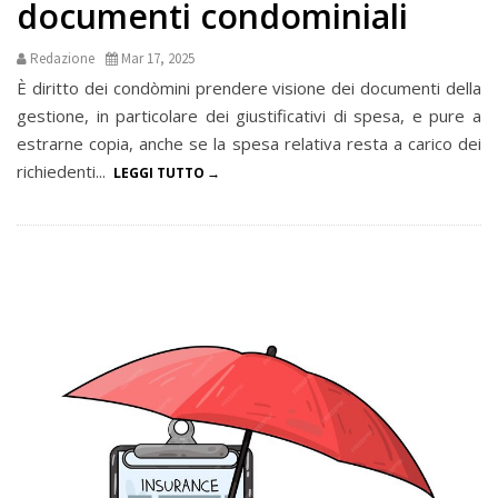
documenti condominiali
Redazione
Mar 17, 2025
È diritto dei condòmini prendere visione dei documenti della
gestione, in particolare dei giustificativi di spesa, e pure a
estrarne copia, anche se la spesa relativa resta a carico dei
richiedenti...
LEGGI TUTTO