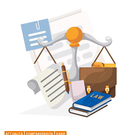
ATTUALITÀ
COMPRAVENDITA
VARIE