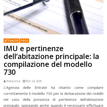
ATTUALITÀ
FISCO
IMU e pertinenze
dell’abitazione principale: la
compilazione del modello
730
Redazione
Mar 14, 2025
L’Agenzia delle Entrate ha chiarito come compilare
correttamente il modello 730 per la dichiarazione dei redditi
nel caso della presenza di pertinenze dell’abitazione
principale, spiegando anche quando è necessario effettuare