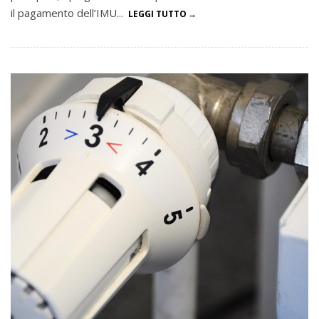
il pagamento dell’IMU...
LEGGI TUTTO