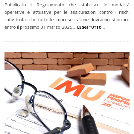
Pubblicato il Regolamento che stabilisce le modalità
operative e attuative per le assicurazioni contro i rischi
catastrofali che tutte le imprese italiane dovranno stipulare
entro il prossimo 31 marzo 2025...
LEGGI TUTTO