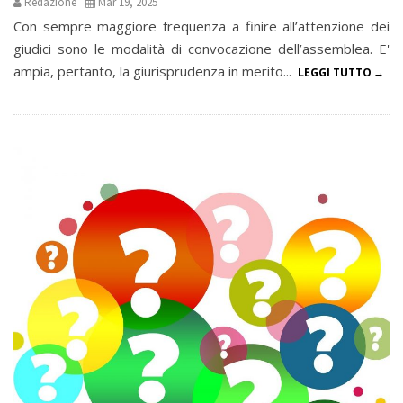
Redazione
Mar 19, 2025
Con sempre maggiore frequenza a finire all’attenzione dei
giudici sono le modalità di convocazione dell’assemblea. E'
ampia, pertanto, la giurisprudenza in merito...
LEGGI TUTTO