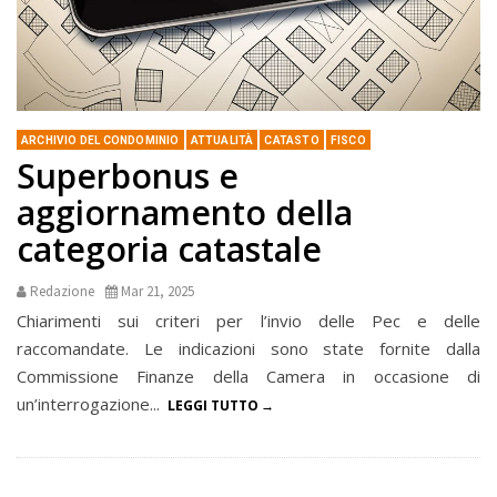
ARCHIVIO DEL CONDOMINIO
ATTUALITÀ
CATASTO
FISCO
Superbonus e
aggiornamento della
categoria catastale
Redazione
Mar 21, 2025
Chiarimenti sui criteri per l’invio delle Pec e delle
raccomandate. Le indicazioni sono state fornite dalla
Commissione Finanze della Camera in occasione di
un’interrogazione...
LEGGI TUTTO