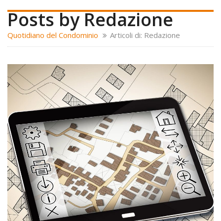
Posts by Redazione
Quotidiano del Condominio
Articoli di: Redazione