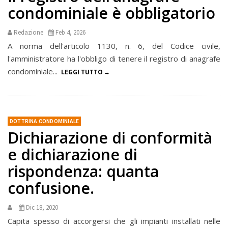
condominiale è obbligatorio
Redazione
Feb 4, 2026
A norma dell'articolo 1130, n. 6, del Codice civile,
l'amministratore ha l'obbligo di tenere il registro di anagrafe
condominiale...
LEGGI TUTTO
DOTTRINA CONDOMINIALE
Dichiarazione di conformità
e dichiarazione di
rispondenza: quanta
confusione.
Dic 18, 2020
Capita spesso di accorgersi che gli impianti installati nelle