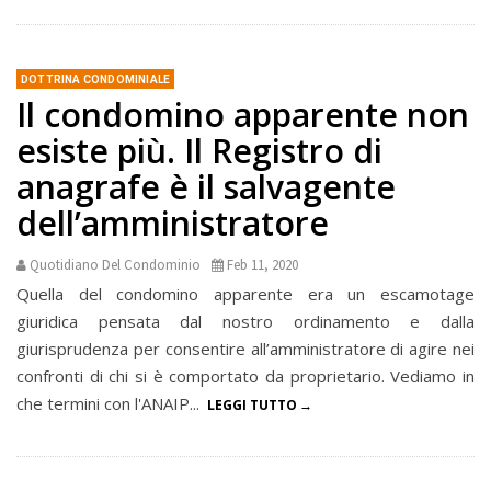
DOTTRINA CONDOMINIALE
Il condomino apparente non
esiste più. Il Registro di
anagrafe è il salvagente
dell’amministratore
Quotidiano Del Condominio
Feb 11, 2020
Quella del condomino apparente era un escamotage
giuridica pensata dal nostro ordinamento e dalla
giurisprudenza per consentire all’amministratore di agire nei
confronti di chi si è comportato da proprietario. Vediamo in
che termini con l'ANAIP...
LEGGI TUTTO