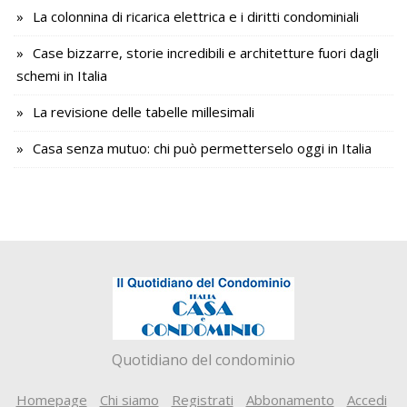
La colonnina di ricarica elettrica e i diritti condominiali
Case bizzarre, storie incredibili e architetture fuori dagli
schemi in Italia
La revisione delle tabelle millesimali
Casa senza mutuo: chi può permetterselo oggi in Italia
Quotidiano del condominio
Homepage
Chi siamo
Registrati
Abbonamento
Accedi