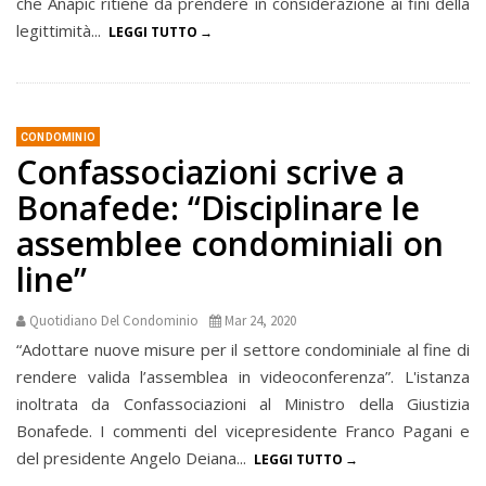
che Anapic ritiene da prendere in considerazione ai fini della
legittimità...
LEGGI TUTTO
CONDOMINIO
Confassociazioni scrive a
Bonafede: “Disciplinare le
assemblee condominiali on
line”
Quotidiano Del Condominio
Mar 24, 2020
“Adottare nuove misure per il settore condominiale al fine di
rendere valida l’assemblea in videoconferenza”. L'istanza
inoltrata da Confassociazioni al Ministro della Giustizia
Bonafede. I commenti del vicepresidente Franco Pagani e
del presidente Angelo Deiana...
LEGGI TUTTO