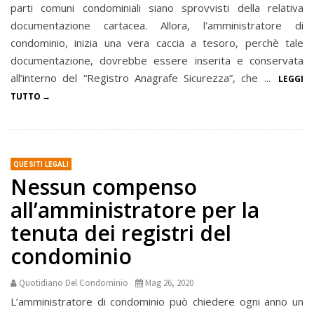
parti comuni condominiali siano sprovvisti della relativa
documentazione cartacea. Allora, l'amministratore di
condominio, inizia una vera caccia a tesoro, perchè tale
documentazione, dovrebbe essere inserita e conservata
all’interno del “Registro Anagrafe Sicurezza”, che ...
LEGGI
TUTTO
QUESITI LEGALI
Nessun compenso
all’amministratore per la
tenuta dei registri del
condominio
Quotidiano Del Condominio
Mag 26, 2020
L’amministratore di condominio può chiedere ogni anno un