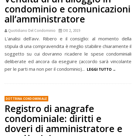
condominio e comunicazioni
all’amministratore
Quotidiano Del Condominio
Ott 2, 2019
L'analisi dell'avv. Ribero e il consiglio: al momento della
stipula di una compravendita è meglio stabilire chiaramente il
soggetto su cui dovranno ricadere le spese condominiali
deliberate ed ancora da eseguire (accordo sarà vincolante
per le parti ma non per il condominio)...
LEGGI TUTTO
DOTTRINA CONDOMINIALE
Registro di anagrafe
condominiale: diritti e
doveri di amministratore e