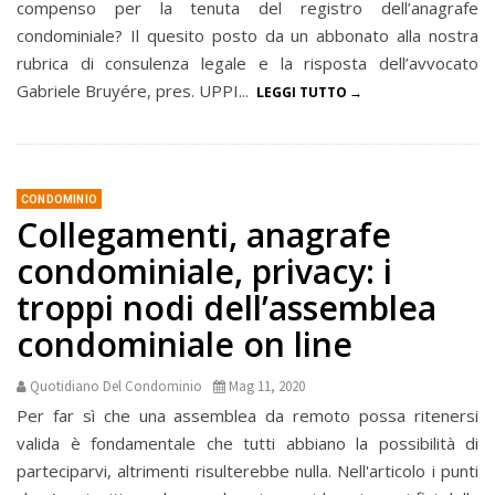
compenso per la tenuta del registro dell’anagrafe
condominiale? Il quesito posto da un abbonato alla nostra
rubrica di consulenza legale e la risposta dell’avvocato
Gabriele Bruyére, pres. UPPI...
LEGGI TUTTO
CONDOMINIO
Collegamenti, anagrafe
condominiale, privacy: i
troppi nodi dell’assemblea
condominiale on line
Quotidiano Del Condominio
Mag 11, 2020
Per far sì che una assemblea da remoto possa ritenersi
valida è fondamentale che tutti abbiano la possibilità di
parteciparvi, altrimenti risulterebbe nulla. Nell'articolo i punti