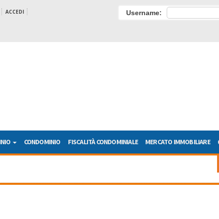
ACCEDI
Username:
INIO
CONDOMINIO
FISCALITÀ CONDOMINIALE
MERCATO IMMOBILIARE