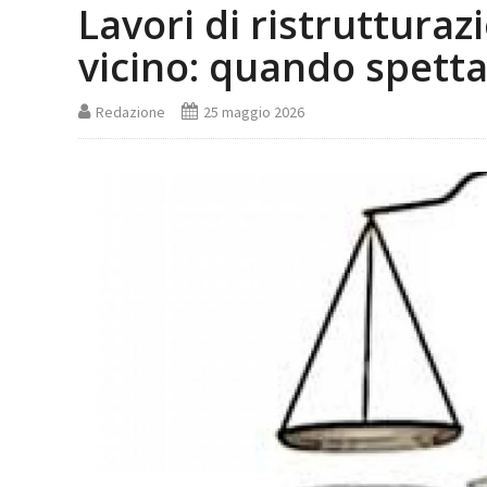
Lavori di ristruttura
vicino: quando spetta
Redazione
25 maggio 2026