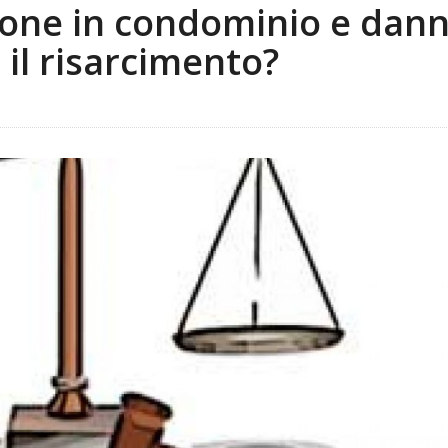
zione in condominio e dann
 il risarcimento?