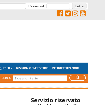
Password
.
QUESITI
RISPARMIO ENERGETICO
RISTRUTTURAZIONE
CERCA
Servizio riservato