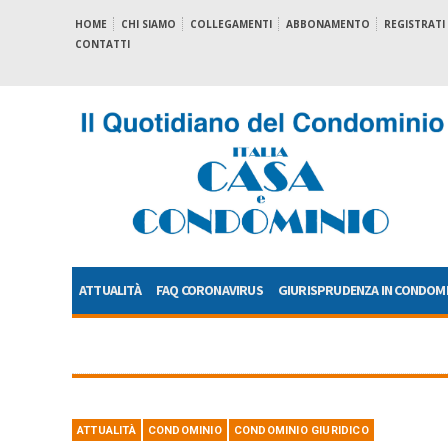
HOME
CHI SIAMO
COLLEGAMENTI
ABBONAMENTO
REGISTRATI
CONTATTI
ATTUALITÀ
FAQ CORONAVIRUS
GIURISPRUDENZA IN CONDOM
ATTUALITÀ
CONDOMINIO
CONDOMINIO GIURIDICO