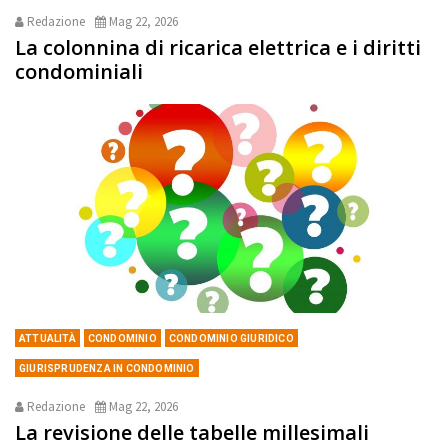
Redazione
Mag 22, 2026
La colonnina di ricarica elettrica e i diritti
condominiali
ATTUALITÀ
CONDOMINIO
CONDOMINIO GIURIDICO
GIURISPRUDENZA IN CONDOMINIO
Redazione
Mag 22, 2026
La revisione delle tabelle millesimali