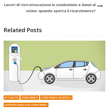
Lavori di ristrutturazione in condominio e danni al
vicino: quando spetta il risarcimento?
Related Posts
ATTUALITÀ
CONDOMINIO
CONDOMINIO GIURIDICO
GIURISPRUDENZA IN CONDOMINIO