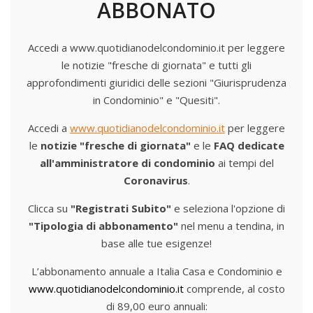
ABBONATO
Accedi a www.quotidianodelcondominio.it per leggere
le notizie "fresche di giornata" e tutti gli
approfondimenti giuridici delle sezioni "Giurisprudenza
in Condominio" e "Quesiti".
Accedi a
www.quotidianodelcondominio.it
per leggere
le
notizie "fresche di giornata"
e le
FAQ dedicate
all'amministratore di condominio
ai tempi del
Coronavirus
.
Clicca su
"Registrati Subito"
e seleziona l'opzione di
"Tipologia di abbonamento"
nel menu a tendina, in
base alle tue esigenze!
L’abbonamento annuale a Italia Casa e Condominio e
www.quotidianodelcondominio.it
comprende, al costo
di 89,00 euro annuali: