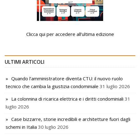
Clicca qui per accedere all’ultima edizione
ULTIMI ARTICOLI
Quando l’amministratore diventa CTU: il nuovo ruolo
tecnico che cambia la giustizia condominiale
31 luglio 2026
La colonnina di ricarica elettrica e i diritti condominiali
31
luglio 2026
Case bizzarre, storie incredibili e architetture fuori dagli
schemi in Italia
30 luglio 2026