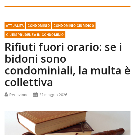
ATTUALITÀ
CONDOMINIO
CONDOMINIO GIURIDICO
GIURISPRUDENZA IN CONDOMINIO
Rifiuti fuori orario: se i
bidoni sono
condominiali, la multa è
collettiva
Redazione
22 maggio 2026