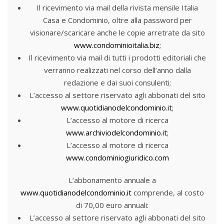
Il ricevimento via mail della rivista mensile Italia
Casa e Condominio, oltre alla password per
visionare/scaricare anche le copie arretrate da sito
www.condominioitalia.biz
;
Il ricevimento via mail di tutti i prodotti editoriali che
verranno realizzati nel corso dell’anno dalla
redazione e dai suoi consulenti;
L’accesso al settore riservato agli abbonati del sito
www.quotidianodelcondominio.it
;
L’accesso al motore di ricerca
www.archiviodelcondominio.it
;
L’accesso al motore di ricerca
www.condominiogiuridico.com
L’abbonamento annuale a
www.quotidianodelcondominio.it
comprende, al costo
di 70,00 euro annuali:
L’accesso al settore riservato agli abbonati del sito