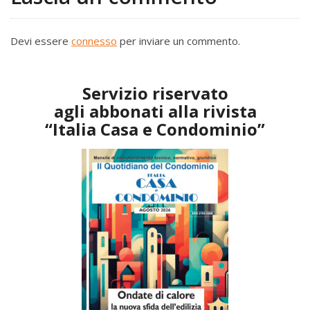
Devi essere
connesso
per inviare un commento.
Servizio riservato
agli abbonati alla rivista
“Italia Casa e Condominio”