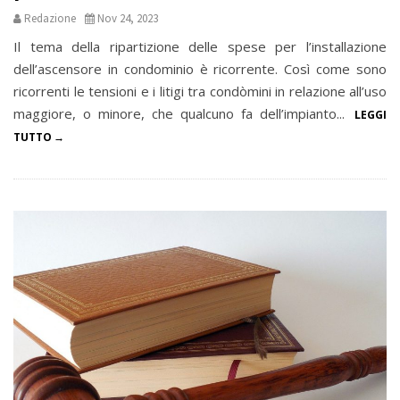
Redazione
Nov 24, 2023
Il tema della ripartizione delle spese per l’installazione
dell’ascensore in condominio è ricorrente. Così come sono
ricorrenti le tensioni e i litigi tra condòmini in relazione all’uso
maggiore, o minore, che qualcuno fa dell’impianto...
LEGGI
TUTTO