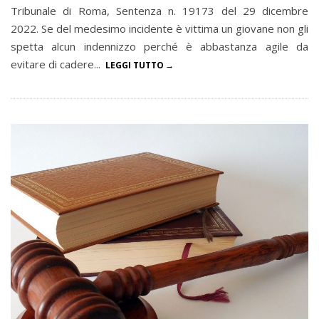
Tribunale di Roma, Sentenza n. 19173 del 29 dicembre
2022. Se del medesimo incidente è vittima un giovane non gli
spetta alcun indennizzo perché è abbastanza agile da
evitare di cadere...
LEGGI TUTTO