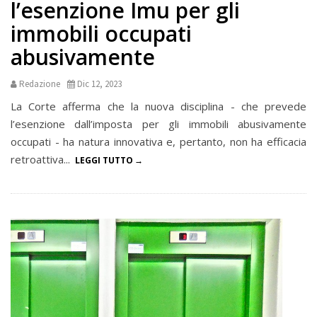
l’esenzione Imu per gli
immobili occupati
abusivamente
Redazione
Dic 12, 2023
La Corte afferma che la nuova disciplina - che prevede
l’esenzione dall’imposta per gli immobili abusivamente
occupati - ha natura innovativa e, pertanto, non ha efficacia
retroattiva...
LEGGI TUTTO