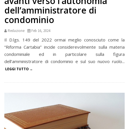
avanti verso l’autonomia
dell’amministratore di
condominio
Redazione
Feb 16, 2024
Il D.lgs. 149 del 2022 ormai meglio conosciuto come la
“Riforma Cartabia” incide considerevolmente sulla materia
condominiale ed in particolare sulla figura
dell’amministratore di condominio e sul suo nuovo ruolo...
LEGGI TUTTO