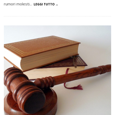
rumori molesti...
LEGGI TUTTO