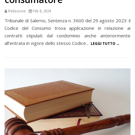
Redazione
Feb 8, 2024
Tribunale di Salerno, Sentenza n. 3600 del 29 agosto 2023: il
Codice del Consumo trova applicazione in relazione ai
contratti stipulati dal condominio anche anteriormente
all’entrata in vigore dello stesso Codice...
LEGGI TUTTO