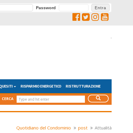
Password
.
QUESITI
RISPARMIO ENERGETICO
RISTRUTTURAZIONE
CERCA
Quotidiano del Condominio
post
Attualità