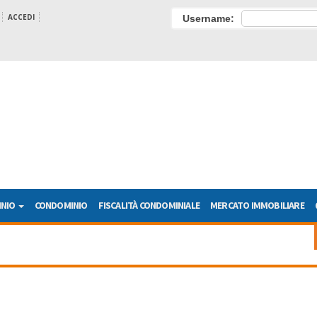
ACCEDI
Username:
INIO
CONDOMINIO
FISCALITÀ CONDOMINIALE
MERCATO IMMOBILIARE