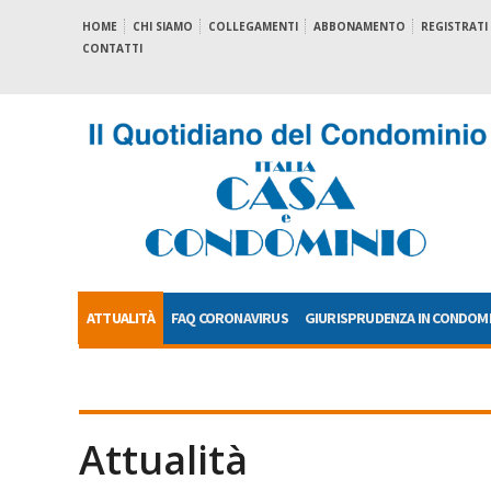
HOME
CHI SIAMO
COLLEGAMENTI
ABBONAMENTO
REGISTRATI
CONTATTI
ATTUALITÀ
FAQ CORONAVIRUS
GIURISPRUDENZA IN CONDOM
Attualità