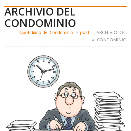
ARCHIVIO DEL
CONDOMINIO
Quotidiano del Condominio
post
ARCHIVIO DEL
CONDOMINIO