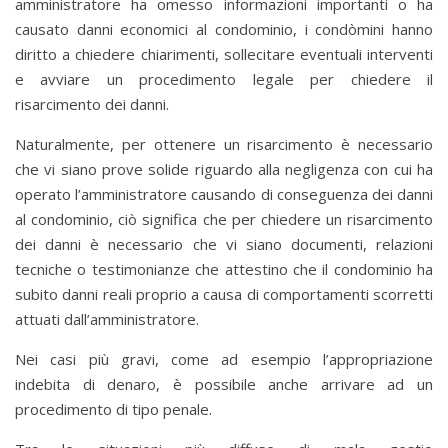
amministratore ha omesso informazioni importanti o ha
causato danni economici al condominio, i condòmini hanno
diritto a chiedere chiarimenti, sollecitare eventuali interventi
e avviare un procedimento legale per chiedere il
risarcimento dei danni.
Naturalmente, per ottenere un risarcimento è necessario
che vi siano prove solide riguardo alla negligenza con cui ha
operato l’amministratore causando di conseguenza dei danni
al condominio, ciò significa che per chiedere un risarcimento
dei danni è necessario che vi siano documenti, relazioni
tecniche o testimonianze che attestino che il condominio ha
subito danni reali proprio a causa di comportamenti scorretti
attuati dall’amministratore.
Nei casi più gravi, come ad esempio l’appropriazione
indebita di denaro, è possibile anche arrivare ad un
procedimento di tipo penale.