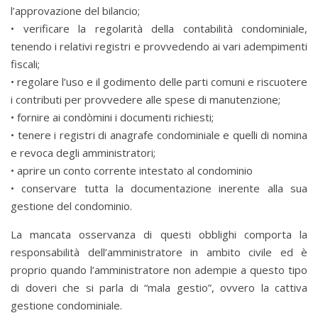
l’approvazione del bilancio;
• verificare la regolarità della contabilità condominiale,
tenendo i relativi registri e provvedendo ai vari adempimenti
fiscali;
• regolare l’uso e il godimento delle parti comuni e riscuotere
i contributi per provvedere alle spese di manutenzione;
• fornire ai condòmini i documenti richiesti;
• tenere i registri di anagrafe condominiale e quelli di nomina
e revoca degli amministratori;
• aprire un conto corrente intestato al condominio
• conservare tutta la documentazione inerente alla sua
gestione del condominio.
La mancata osservanza di questi obblighi comporta la
responsabilità dell’amministratore in ambito civile ed è
proprio quando l’amministratore non adempie a questo tipo
di doveri che si parla di “mala gestio”, ovvero la cattiva
gestione condominiale.