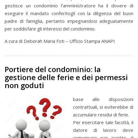
gestisce un condominio l’amministratore ha il dovere di
eseguire il mandato conferitogli con la diligenza del buon
padre di famiglia, pertanto impegnandosi adeguatamente
per soddisfare gli interessi del condominio.
A cura di Deborah Maria Foti – Ufficio Stampa ANAPI
Portiere del condominio: la
gestione delle ferie e dei permessi
non goduti
base alle disposizioni
contrattuali, si eviterebbe di
accumulare residui di ferie.
Per esercitare tale facoltà, il
datore di lavoro deve
comunicare per iscritto al