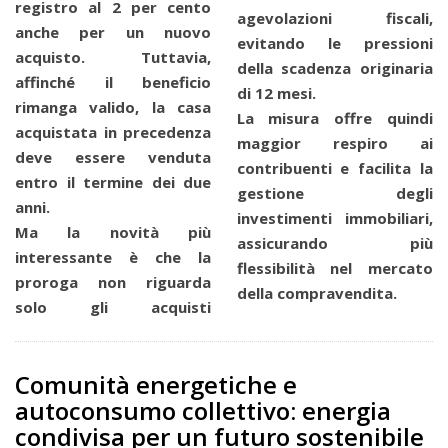
registro al 2 per cento
agevolazioni fiscali,
anche per un nuovo
evitando le pressioni
acquisto. Tuttavia,
della scadenza originaria
affinché il beneficio
di 12 mesi.
rimanga valido, la casa
La misura offre quindi
acquistata in precedenza
maggior respiro ai
deve essere venduta
contribuenti e facilita la
entro il termine dei due
gestione degli
anni.
investimenti immobiliari,
Ma la novità più
assicurando più
interessante è che la
flessibilità nel mercato
proroga non riguarda
della compravendita.
solo gli acquisti
Comunità energetiche e
autoconsumo collettivo: energia
condivisa per un futuro sostenibile