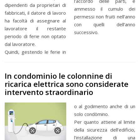
l’accordo delle parti, è
dipendenti da proprietari di
ammesso il cumulo dei
fabbricati, il datore di lavoro
permessi non fruiti nell’anno
ha facoltà di assegnare al
con quelli dell’anno
lavoratore il restante
successivo.
periodo di ferie non optato
dal lavoratore.
Quindi, gestendo le ferie in
In condominio le colonnine di
ricarica elettrica sono considerate
intervento straordinario
o al godimento anche di un
solo condòmino.
Per quanto attiene al limite
della sicurezza dell’edificio,
l’installazione di una