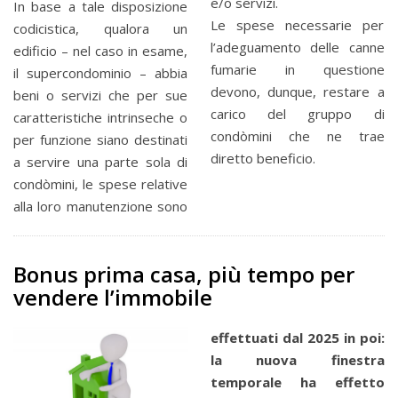
e/o servizi.
In base a tale disposizione
Le spese necessarie per
codicistica, qualora un
l’adeguamento delle canne
edificio – nel caso in esame,
fumarie in questione
il supercondominio – abbia
devono, dunque, restare a
beni o servizi che per sue
carico del gruppo di
caratteristiche intrinseche o
condòmini che ne trae
per funzione siano destinati
diretto beneficio.
a servire una parte sola di
condòmini, le spese relative
alla loro manutenzione sono
Bonus prima casa, più tempo per
vendere l’immobile
effettuati dal 2025 in poi:
la nuova finestra
temporale ha effetto