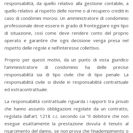
responsabilità, da quello relativo alla gestione contabile, a
quello relativo al rispetto delle norme o al recupero crediti in
caso di condòmini morosi. Un amministratore di condominio
professionale deve essere in grado di fronteggiare ogni tipo
di situazione, così come deve rendere conto del proprio
operato e garantire che ogni decisione venga presa nel
rispetto delle regole e nell’interesse collettivo.
Proprio per questi motivi, da un punto di vista giuridico
l’amministratore di condominio ha delle precise
responsabilità sia di tipo civile che di tipo penale. La
responsabilità civile si divide in responsabilità contrattuale
ed extracontrattuale.
La responsabilità contrattuale riguarda i rapporti tra privati
che hanno assunto obbligazioni regolate da un contratto,
regolata dall’art. 1218 c.c. secondo cui “Il debitore che non
esegue esattamente la prestazione dovuta è tenuto al
risarcimento del danno, se non prova che l’inadempimento o